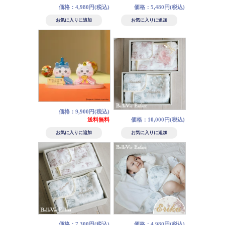
価格：4,980円(税込)
価格：5,480円(税込)
価格：9,900円(税込)
送料無料
価格：10,000円(税込)
価格：7,300円(税込)
価格：4,980円(税込)