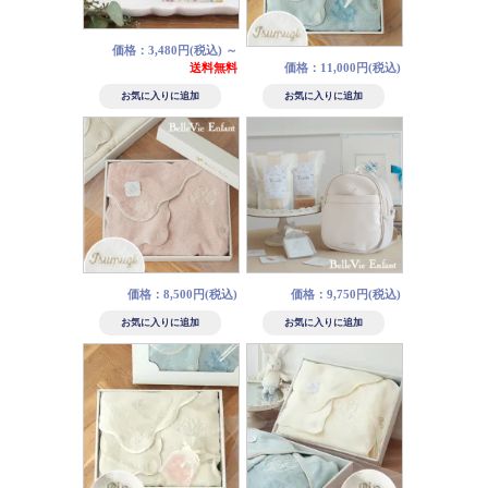
価格：3,480円(税込)
～
送料無料
価格：11,000円(税込)
価格：8,500円(税込)
価格：9,750円(税込)