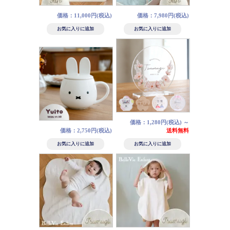
価格：11,000円(税込)
価格：7,980円(税込)
価格：1,280円(税込)
～
価格：2,750円(税込)
送料無料