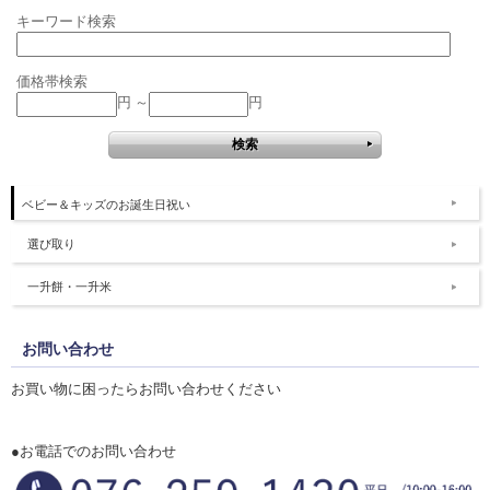
キーワード検索
価格帯検索
円 ～
円
ベビー＆キッズのお誕生日祝い
選び取り
一升餅・一升米
お問い合わせ
お買い物に困ったらお問い合わせください
●お電話でのお問い合わせ