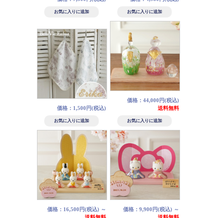
価格：44,000円(税込)
価格：1,500円(税込)
送料無料
価格：16,500円(税込)
～
価格：9,900円(税込)
～
送料無料
送料無料