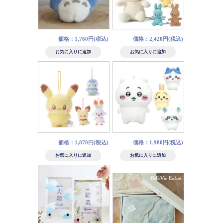
価格：1,760円(税込)
価格：2,420円(税込)
価格：1,870円(税込)
価格：1,980円(税込)