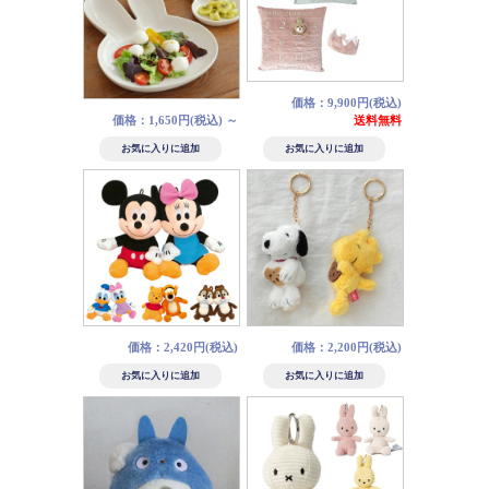
価格：9,900円(税込)
価格：1,650円(税込)
～
送料無料
価格：2,420円(税込)
価格：2,200円(税込)