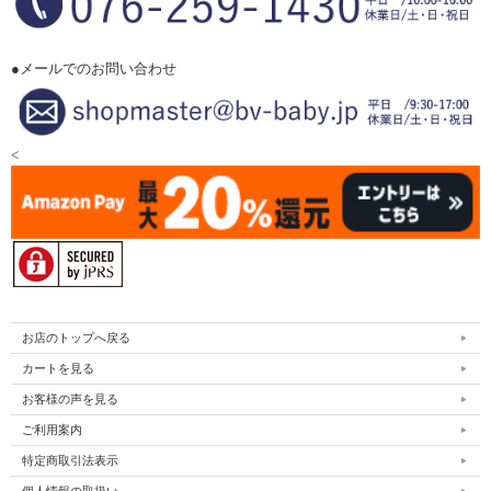
●メールでのお問い合わせ
<
お店のトップへ戻る
カートを見る
お客様の声を見る
ご利用案内
特定商取引法表示
個人情報の取扱い