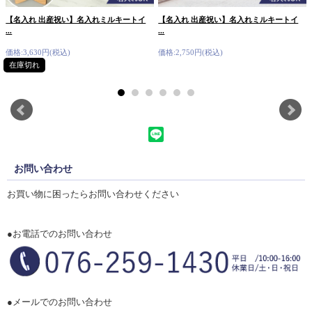
【名入れ 出産祝い】名入れミルキートイ
【名入れ 出産祝い】名入れミルキートイ
...
...
価格:3,630円(税込)
価格:2,750円(税込)
在庫切れ
お問い合わせ
お買い物に困ったらお問い合わせください
●お電話でのお問い合わせ
●メールでのお問い合わせ