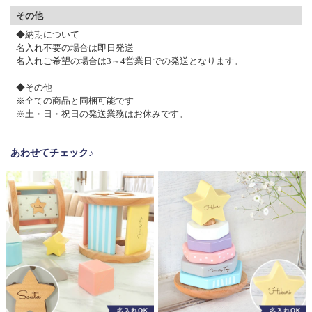
その他
◆納期について
名入れ不要の場合は即日発送
名入れご希望の場合は3～4営業日での発送となります。
◆その他
※全ての商品と同梱可能です
※土・日・祝日の発送業務はお休みです。
あわせてチェック♪