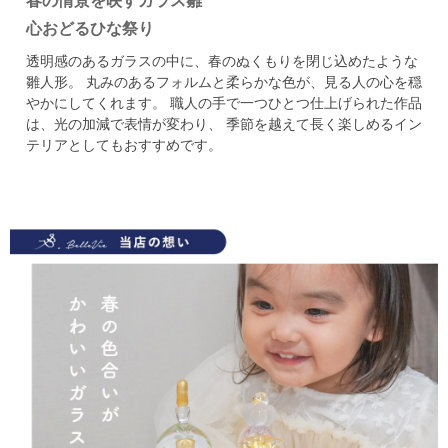
春の情景を映すガラス雛
心おどるひな祭り
透明感のあるガラスの中に、春のぬくもりを閉じ込めたような
雛人形。
丸みのあるフォルムと柔らかな色が、見る人の心を穏
やかにしてくれます。
職人の手で一つひとつ仕上げられた作品
は、光の加減で表情が変わり、
季節を越えて長く楽しめるイン
テリアとしてもおすすめです。