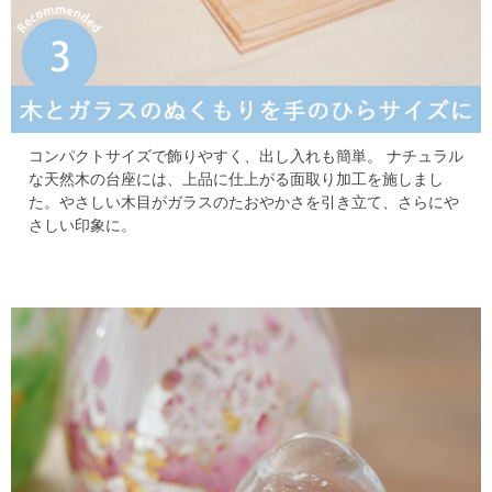
コンパクトサイズで飾りやすく、出し入れも簡単。
ナチュラル
な天然木の台座には、上品に仕上がる面取り加工を施しまし
た。
やさしい木目がガラスのたおやかさを引き立て、さらにや
さしい印象に。