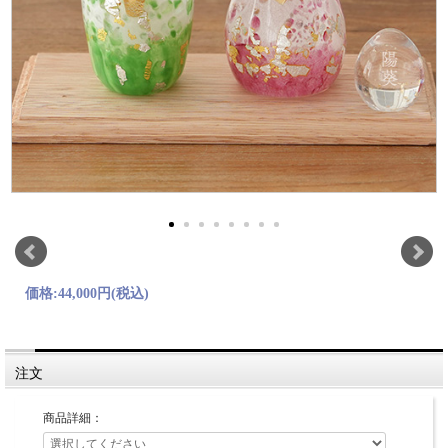
価格:
44,000円
(税込)
注文
商品詳細：