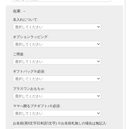
在庫:
－
名入れについて:
オプションラッピング:
ご用途:
ギフトバッグ※必須:
プラスワンおもちゃ:
ママへ贈るプチギフト♪※必須:
お名前(英8文字日本語5文字) ※お名前札無しの場合は無記入: