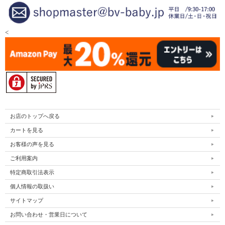
<
お店のトップへ戻る
カートを見る
お客様の声を見る
ご利用案内
特定商取引法表示
個人情報の取扱い
サイトマップ
お問い合わせ・営業日について