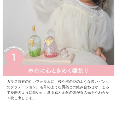
ガラス特有の丸いフォルムに、桜や桃の花のような淡いピンク
のグラデーション。
若草のような男雛との組み合わせが、まる
で菱餅のように華やか。
透明感と金銀の箔が春の光をやわらか
く映し出します。