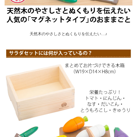
天然木のやさしさとぬくもりを伝えたい…♪