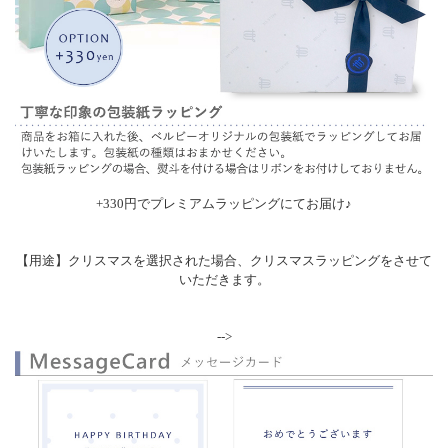
+330円でプレミアムラッピングにてお届け♪
【用途】クリスマスを選択された場合、クリスマスラッピングをさせて
いただきます。
-->