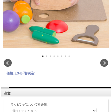
価格:
5,940円
(税込)
注文
ラッピングについて※必須: