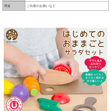
用途
ご出産のお祝いなど
▼ 商品説明の続きを見る ▼