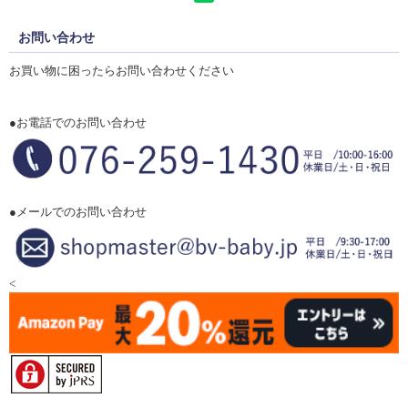
お問い合わせ
お買い物に困ったらお問い合わせください
●お電話でのお問い合わせ
●メールでのお問い合わせ
<