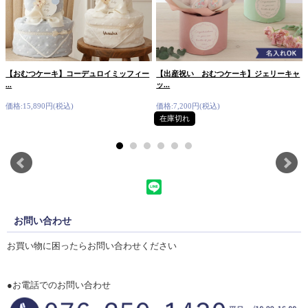
【おむつケーキ】コーデュロイミッフィー
【出産祝い おむつケーキ】ジェリーキャ
...
ッ...
価格:15,890円(税込)
価格:7,200円(税込)
在庫切れ
お問い合わせ
お買い物に困ったらお問い合わせください
●お電話でのお問い合わせ