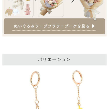
バリエーション