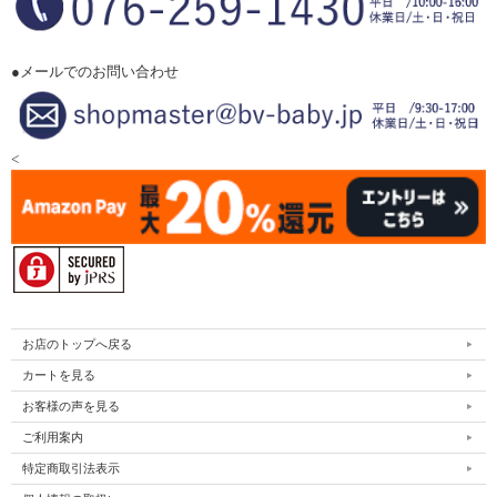
●メールでのお問い合わせ
<
お店のトップへ戻る
カートを見る
お客様の声を見る
ご利用案内
特定商取引法表示