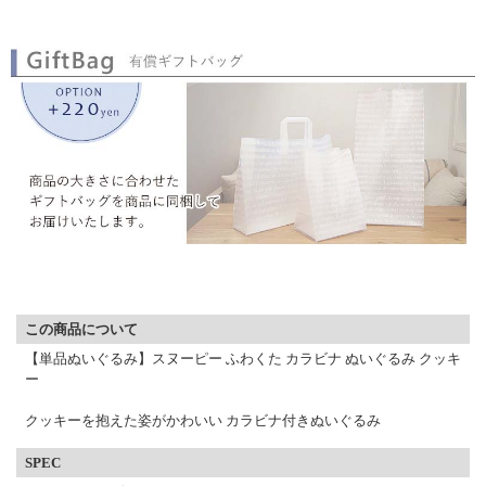
▼ 商品説明の続きを見る ▼
この商品について
【単品ぬいぐるみ】スヌーピー ふわくた カラビナ ぬいぐるみ クッキ
ー
クッキーを抱えた姿がかわいい カラビナ付きぬいぐるみ
SPEC