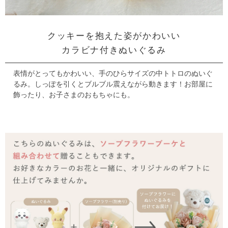
クッキーを抱えた姿がかわいい
カラビナ付きぬいぐるみ
表情がとってもかわいい、手のひらサイズの中トトロのぬいぐ
るみ。
しっぽを引くとブルブル震えながら動きます！
お部屋に
飾ったり、お子さまのおもちゃにも。