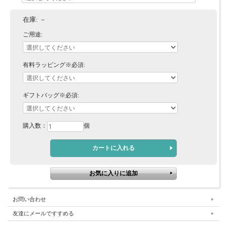
在庫:
－
ご用途:
有料ラッピング※必須:
ギフトバッグ※必須:
購入数：
個
お問い合わせ
友達にメールですすめる