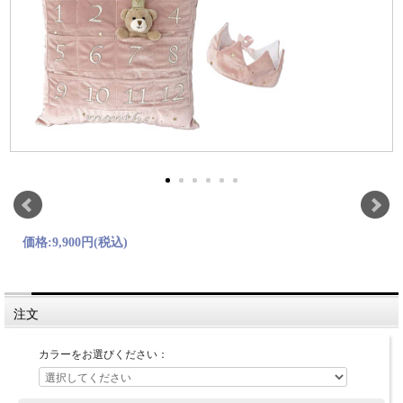
価格:
9,900円
(税込)
注文
カラーをお選びください：