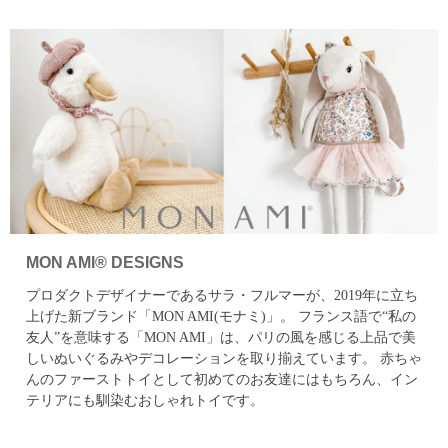
MON AMI® DESIGNS
プロダクトデザイナーであるサラ・フルマーが、2019年に立ち
上げた新ブランド「MON AMI(モナミ)」。
フランス語で“私の
友人”を意味する「MON AMI」は、パリの風を感じる上品で美
しいぬいぐるみやデコレーションを取り揃えています。
赤ちゃ
んのファーストトイとして初めてのお友達にはもちろん、イン
テリアにも馴染むおしゃれトイです。