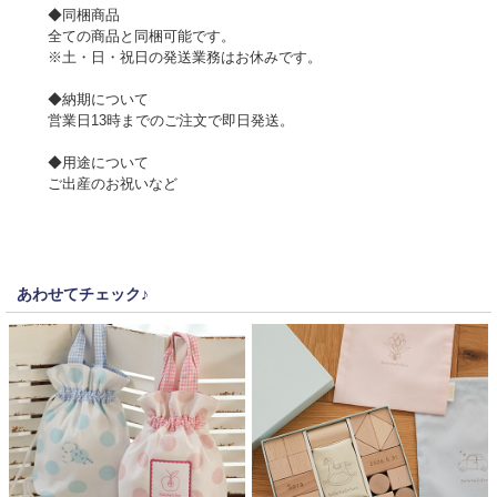
◆同梱商品
全ての商品と同梱可能です。
※土・日・祝日の発送業務はお休みです。
◆納期について
営業日13時までのご注文で即日発送。
◆用途について
ご出産のお祝いなど
あわせてチェック♪