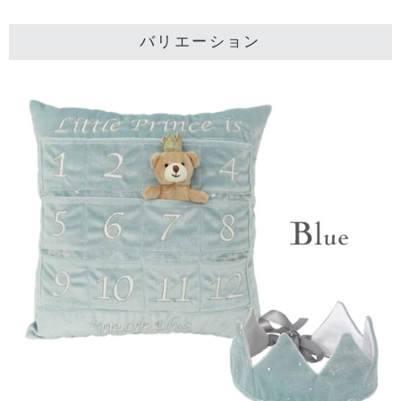
バリエーション