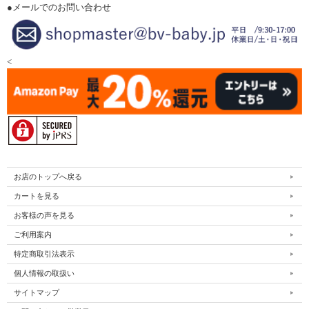
●メールでのお問い合わせ
<
お店のトップへ戻る
カートを見る
お客様の声を見る
ご利用案内
特定商取引法表示
個人情報の取扱い
サイトマップ