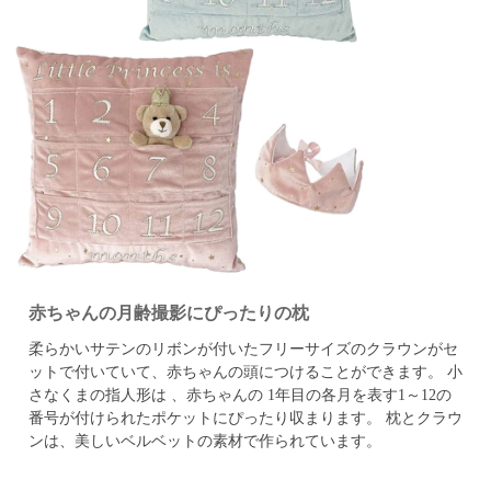
赤ちゃんの月齢撮影にぴったりの枕
柔らかいサテンのリボンが付いたフリーサイズのクラウンがセ
ットで付いていて、赤ちゃんの頭につけることができます。
小
さなくまの指人形は 、赤ちゃんの 1年目の各月を表す1～12の
番号が付けられたポケットにぴったり収まります。
枕とクラウ
ンは、美しいベルベットの素材で作られています。