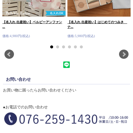
【名入れ 出産祝い】ベルビーアンファン
【名入れ 出産祝い】はじめてのつみき
...
ナ...
価格:4,980円(税込)
価格:5,980円(税込)
お問い合わせ
お買い物に困ったらお問い合わせください
●お電話でのお問い合わせ