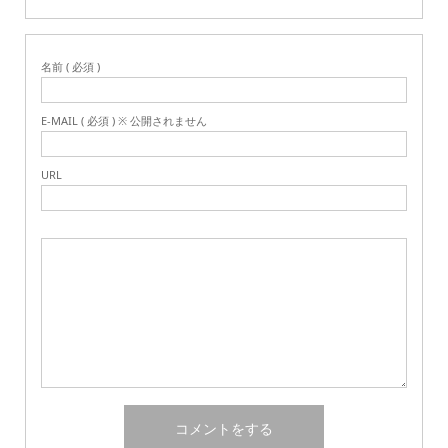
名前 ( 必須 )
E-MAIL ( 必須 ) ※ 公開されません
URL