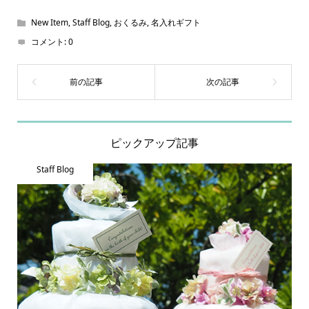
New Item
,
Staff Blog
,
おくるみ
,
名入れギフト
コメント:
0
ピックアップ記事
Staff Blog