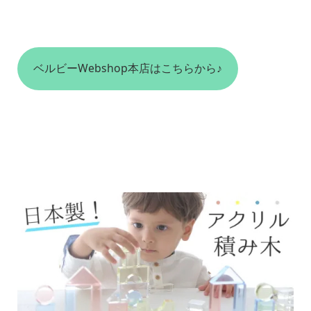
ベルビーWebshop本店はこちらから♪