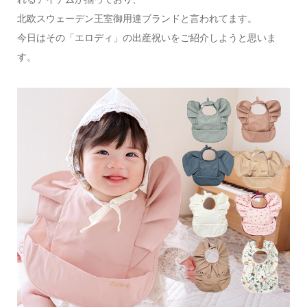
北欧スウェーデン王室御用達ブランドと言われてます。
今日はその「エロディ」の出産祝いをご紹介しようと思いま
す。