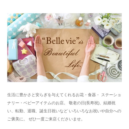
生活に豊かさと安らぎを与えてくれるお花・食器・ ステーショ
ナリー・ベビーアイテムのお店。 敬老の日(長寿祝)、結婚祝
い、転勤、退職、誕生日祝いなど いろいろなお祝いや自分への
ご褒美に。 ぜひ一度ご来店くださいませ。