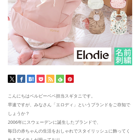
こんにちはベルビーベベ担当スギタニです。
早速ですが、みなさん「エロディ」というブランドをご存知で
しょうか？
2006年にスウェーデンに誕生したブランドで、
毎日の赤ちゃんの生活をおしゃれでスタイリッシュに飾ってく
れるアイテムが揃っており、