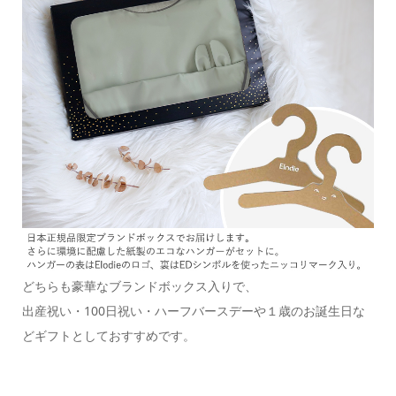
どちらも豪華なブランドボックス入りで、
出産祝い・100日祝い・ハーフバースデーや１歳のお誕生日な
どギフトとしておすすめです。