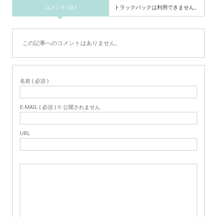
コメント ( 0 )
トラックバックは利用できません。
この記事へのコメントはありません。
名前 ( 必須 )
E-MAIL ( 必須 ) ※ 公開されません
URL