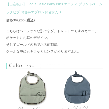
【出産祝い】Elodie Basic Baby Bibs エロディ プリントベーシ
ックビブ お食事エプロンお名前入り
価格:
¥4,200
(税込)
こちらはベーシックな形ですが、トレンドのくすみカラー。
ポケットにお耳のデザイン。
そしてゴールドの糸でお名前刺繍。
クールな中にもキラッとセンスが光りますよね。