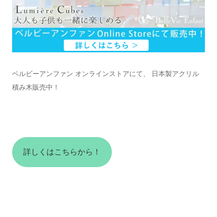
ベルビーアンファン オンラインストアにて、 日本製アクリル
積み木販売中！
詳しくはこちらから！