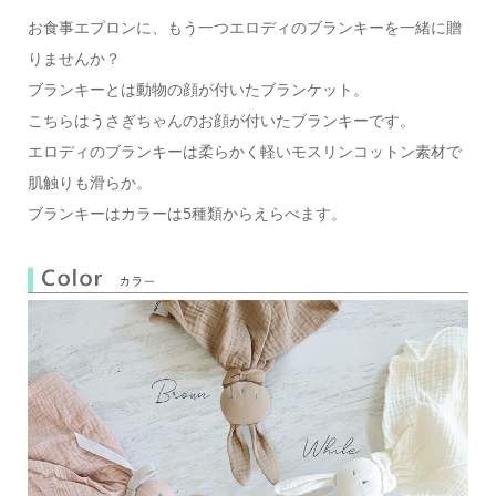
お食事エプロンに、もう一つエロディのブランキーを一緒に贈
りませんか？
ブランキーとは動物の顔が付いたブランケット。
こちらはうさぎちゃんのお顔が付いたブランキーです。
エロディのブランキーは柔らかく軽いモスリンコットン素材で
肌触りも滑らか。
ブランキーはカラーは5種類からえらべます。