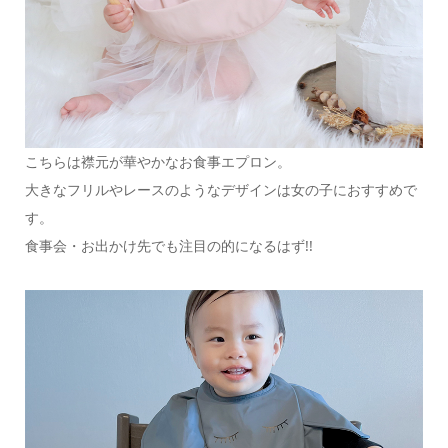
こちらは襟元が華やかなお食事エプロン。
大きなフリルやレースのようなデザインは女の子におすすめで
す。
食事会・お出かけ先でも注目の的になるはず!!