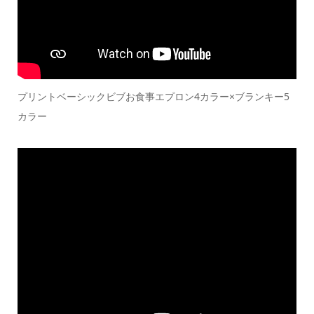
プリントベーシックビブお食事エプロン4カラー×ブランキー5
カラー