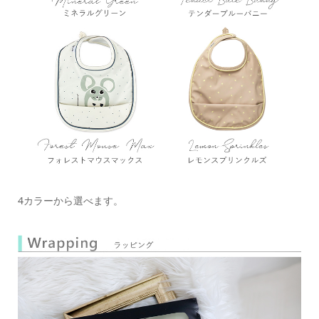
4カラーから選べます。