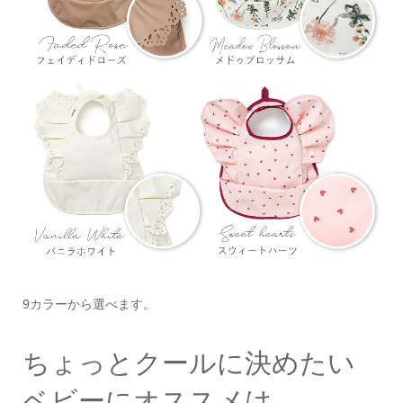
9カラーから選べます。
ちょっとクールに決めたい
ベビーにオススメは