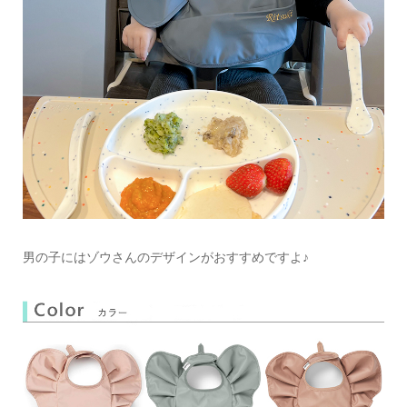
男の子にはゾウさんのデザインがおすすめですよ♪