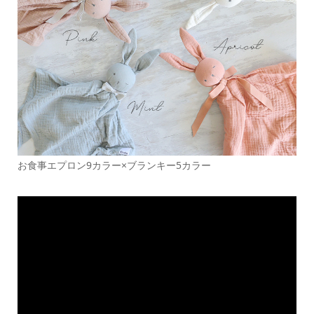
お食事エプロン9カラー×ブランキー5カラー