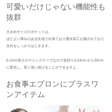
可愛いだけじゃない機能性も
抜群
大きめサイズのポケットは、
ほどよい厚みのある生地で出来ており撥水加工が施されており
水分をしっかりはじきます。
6 cmの長さのマジックテープなので首回りが24cm から30cm
に変化し、長く使い続けることができますよ。
お食事エプロンにプラスワ
ンアイテム