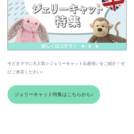
今どきママに大人気☆ジェリーキャット出産祝いをご紹介！ぜ
ひご来店ください♪
ジェリーキャット特集はこちらから♪