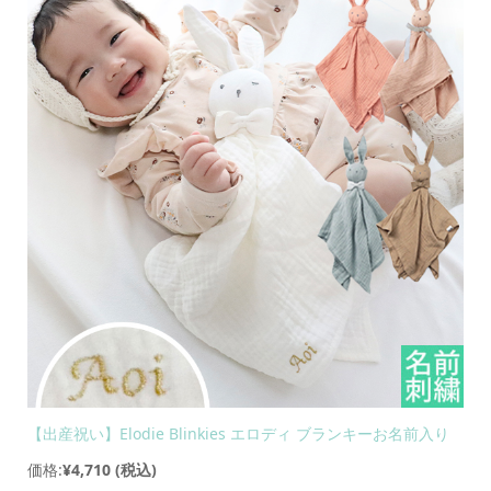
【出産祝い】Elodie Blinkies エロディ ブランキーお名前入り
価格:
¥4,710
(税込)