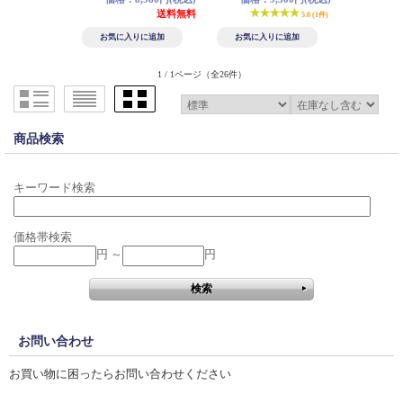
送料無料
5.0 (1件)
1 / 1ページ
（全26件）
商品検索
キーワード検索
価格帯検索
円 ～
円
お問い合わせ
お買い物に困ったらお問い合わせください