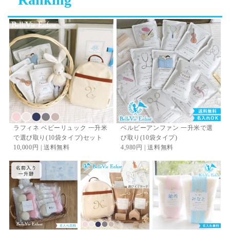
ラフィネ ベビーリュック 一升米
ベルビーアンファン 一升米で選
で選び取り(10袋タイプ)セット
び取り(10袋タイプ)
10,000円 | 送料無料
4,980円 | 送料無料