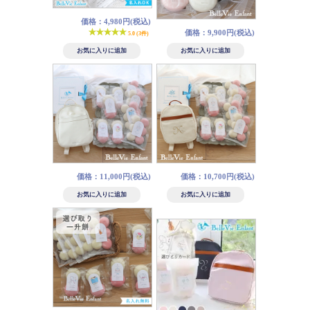
価格：4,980円(税込)
価格：9,900円(税込)
5.0 (3件)
価格：11,000円(税込)
価格：10,700円(税込)