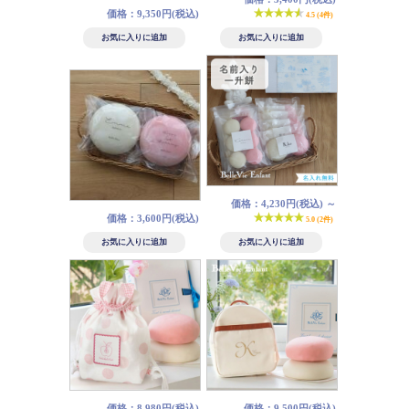
価格：9,350円(税込)
4.5 (4件)
価格：4,230円(税込)
～
価格：3,600円(税込)
5.0 (2件)
価格：8,980円(税込)
価格：9,500円(税込)