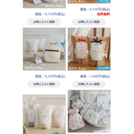
価格：9,350円(税込)
価格：9,750円(税込)
送料無料
価格：9,350円(税込)
価格：3,400円(税込)