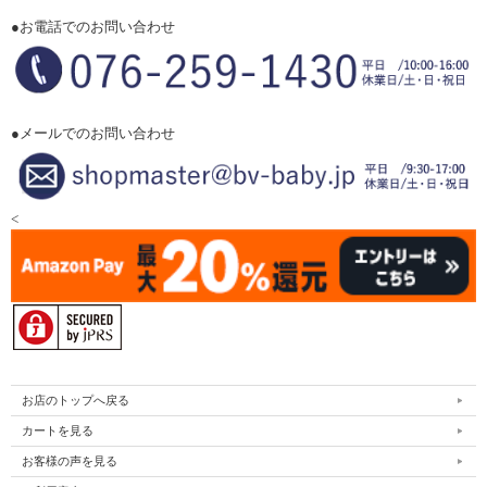
●お電話でのお問い合わせ
●メールでのお問い合わせ
<
お店のトップへ戻る
カートを見る
お客様の声を見る