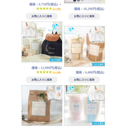
価格：4,750円(税込)
～
価格：10,200円(税込)
5.0 (1件)
価格：12,000円(税込)
価格：4,400円(税込)
5.0 (1件)