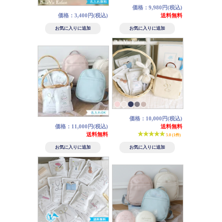
価格：9,980円(税込)
価格：3,400円(税込)
送料無料
価格：10,000円(税込)
価格：11,000円(税込)
送料無料
送料無料
5.0 (1件)