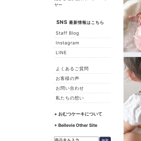
ヤー
SNS
最新情報はこちら
Staff Blog
Instagram
LINE
よくあるご質問
お客様の声
お問い合わせ
私たちの想い
+ おむつケーキについて
+ Bellevie Other Site