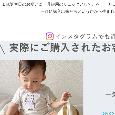
１歳誕生日のお祝いに一升餅用のリュックとして、ベビーリ
一緒に購入出来たらという声から生まれ