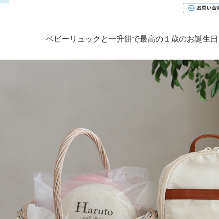
ベビーリュックと一升餅で最高の１歳のお誕生日