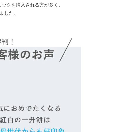
ュックを購入される方が多く、
ました。