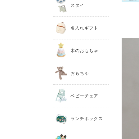
スタイ
名入れギフト
木のおもちゃ
おもちゃ
ベビーチェア
ランチボックス