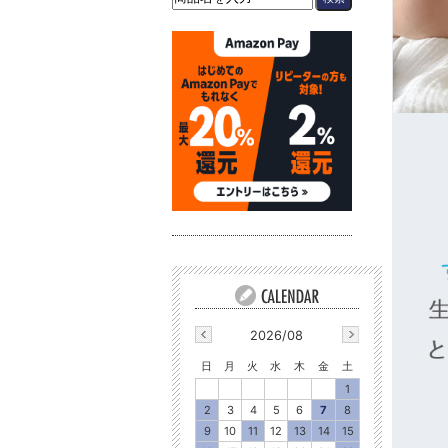
2026/08
日
月
火
水
木
金
土
1
2
3
4
5
6
7
8
9
10
11
12
13
14
15