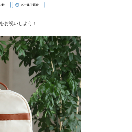
をお祝いしよう！