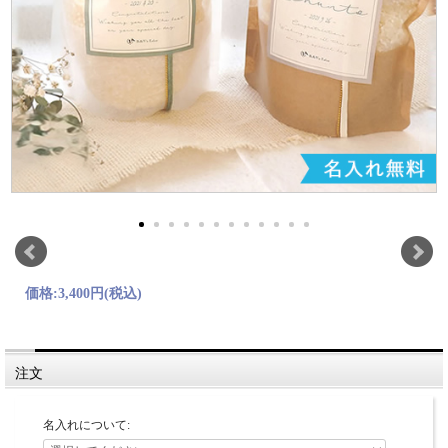
価格:
3,400円
(税込)
注文
名入れについて: