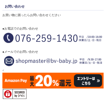
お問い合わせ
お買い物に困ったらお問い合わせください
●お電話でのお問い合わせ
●メールでのお問い合わせ
<