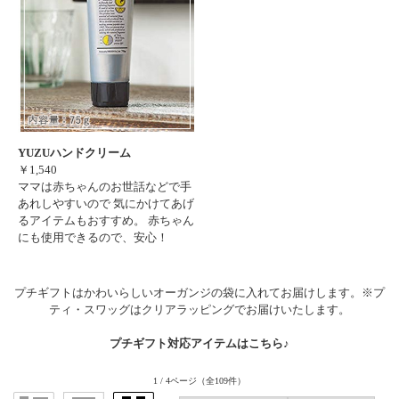
YUZUハンドクリーム
￥1,540
ママは赤ちゃんのお世話などで手
あれしやすいので 気にかけてあげ
るアイテムもおすすめ。 赤ちゃん
にも使用できるので、安心！
プチギフトはかわいらしいオーガンジの袋に入れてお届けします。※プ
ティ・スワッグはクリアラッピングでお届けいたします。
プチギフト対応アイテムはこちら♪
1 / 4ページ
（全109件）