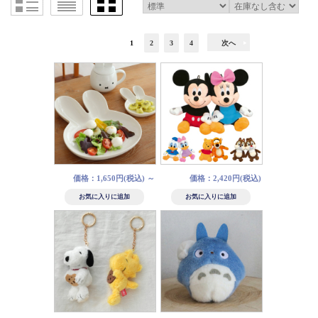
1
2
3
4
次へ
価格：1,650円(税込)
～
価格：2,420円(税込)