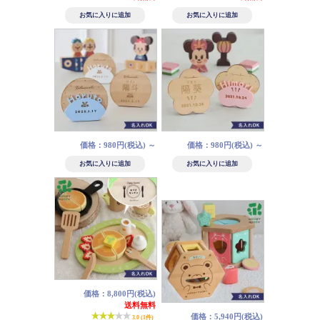
価格：980円(税込)
～
価格：980円(税込)
～
価格：8,800円(税込)
送料無料
価格：5,940円(税込)
3.0 (1件)