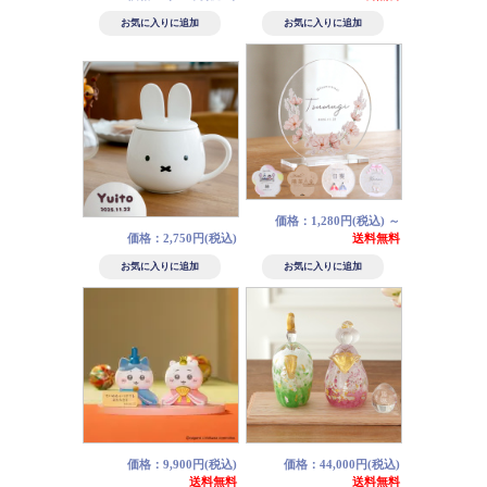
価格：1,280円(税込)
～
価格：2,750円(税込)
送料無料
価格：9,900円(税込)
価格：44,000円(税込)
送料無料
送料無料