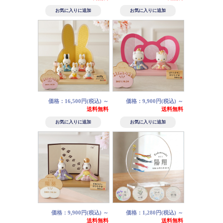
価格：16,500円(税込)
～
価格：9,900円(税込)
～
送料無料
送料無料
価格：9,900円(税込)
～
価格：1,280円(税込)
～
送料無料
送料無料