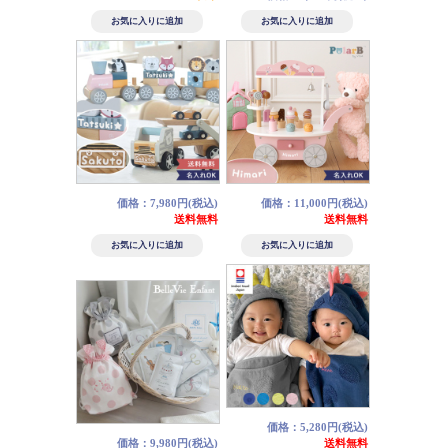
価格：7,980円(税込)
価格：11,000円(税込)
送料無料
送料無料
価格：5,280円(税込)
価格：9,980円(税込)
送料無料