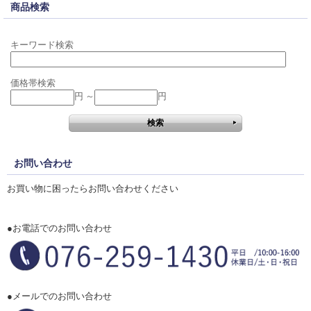
商品検索
キーワード検索
価格帯検索
円 ～
円
お問い合わせ
お買い物に困ったらお問い合わせください
●お電話でのお問い合わせ
●メールでのお問い合わせ