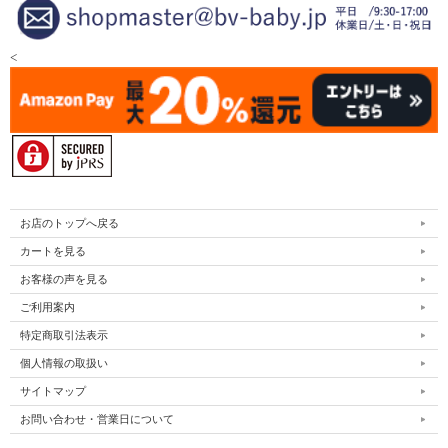
<
お店のトップへ戻る
カートを見る
お客様の声を見る
ご利用案内
特定商取引法表示
個人情報の取扱い
サイトマップ
お問い合わせ・営業日について