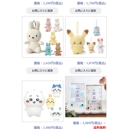
価格：2,200円(税込)
価格：1,760円(税込)
価格：2,420円(税込)
価格：1,870円(税込)
価格：3,480円(税込)
～
価格：1,980円(税込)
送料無料