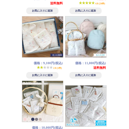
送料無料
4.8 (24件)
価格：9,100円(税込)
価格：11,000円(税込)
送料無料
2.0 (1件)
価格：10,000円(税込)