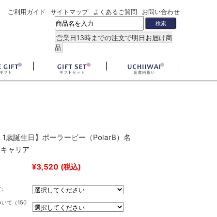
ご利用ガイド
サイトマップ
よくあるご質問
お問い合わせ
営業日13時までの注文で明日お届け商
品
 1歳誕生日】ポーラービー（PolarB）名
ーキャリア
¥3,520
(税込)
:
いて（150