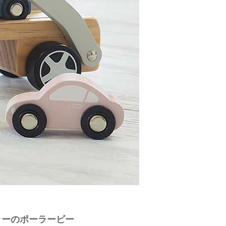
ラーのポーラービー