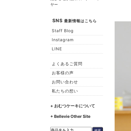
ヤー
SNS
最新情報はこちら
Staff Blog
Instagram
LINE
よくあるご質問
お客様の声
お問い合わせ
私たちの想い
+ おむつケーキについて
+ Bellevie Other Site