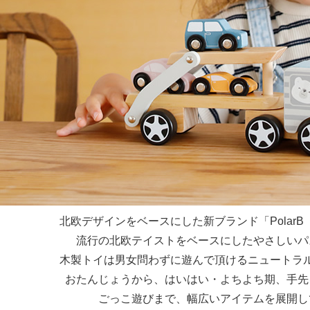
北欧デザインをベースにした新ブランド「Polar
流行の北欧テイストをベースにしたやさしいパ
木製トイは男女問わずに遊んで頂けるニュートラ
おたんじょうから、はいはい・よちよち期、手先
ごっこ遊びまで、幅広いアイテムを展開し