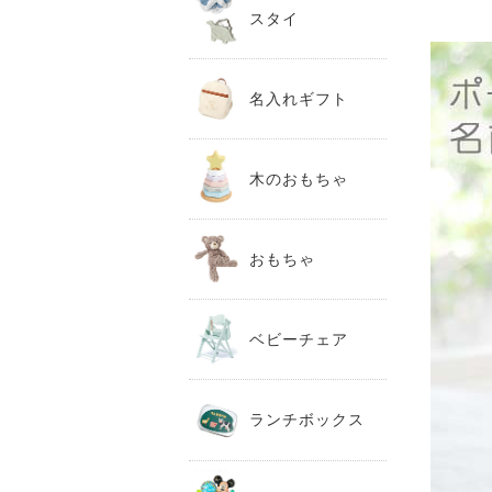
スタイ
名入れギフト
木のおもちゃ
おもちゃ
ベビーチェア
ランチボックス