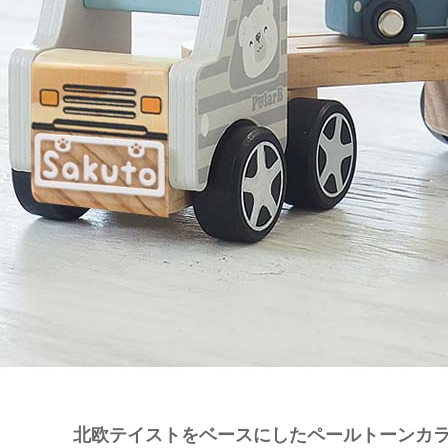
北欧テイストをベースにしたペールトーンカ