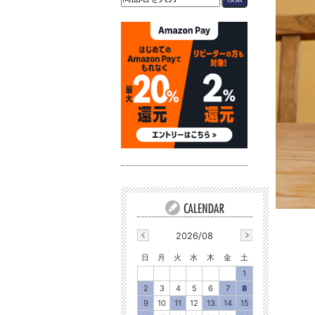
2026/08
日
月
火
水
木
金
土
1
2
3
4
5
6
7
8
9
10
11
12
13
14
15