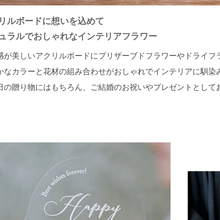
リルボードに想いを込めて
ュラルでおしゃれなインテリアフラワー
感が美しいアクリルボードにプリザーブドフラワーやドライフ
かなカラーと花材の組み合わせがおしゃれでインテリアに馴染
日の贈り物にはもちろん、ご結婚のお祝いやプレゼントとして