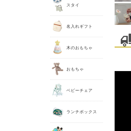
スタイ
名入れギフト
木のおもちゃ
おもちゃ
ベビーチェア
ランチボックス