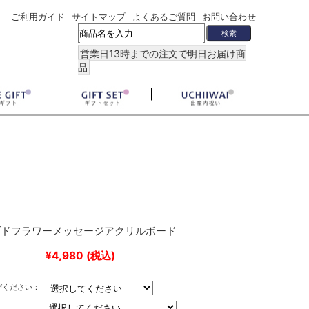
ご利用ガイド
サイトマップ
よくあるご質問
お問い合わせ
営業日13時までの注文で明日お届け商
品
ブドフラワーメッセージアクリルボード
¥4,980
(税込)
びください：