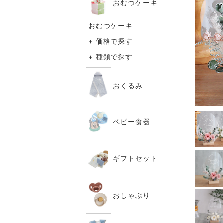
おむつケーキ
おむつケーキ
+ 価格で探す
+ 種類で探す
おくるみ
ベビー食器
ギフトセット
おしゃぶり