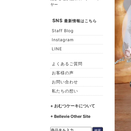
ヤー
SNS
最新情報はこちら
Staff Blog
Instagram
LINE
よくあるご質問
お客様の声
お問い合わせ
私たちの想い
+ おむつケーキについて
+ Bellevie Other Site