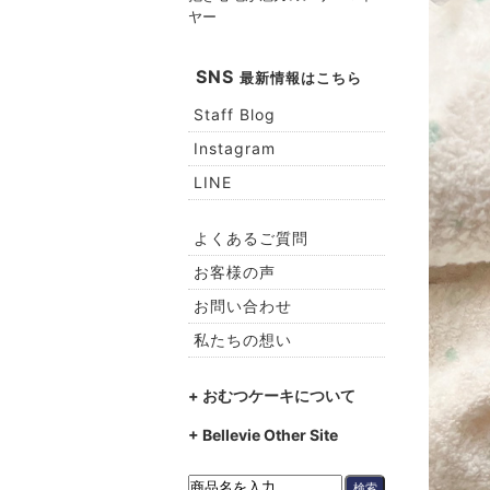
ヤー
SNS
最新情報はこちら
Staff Blog
Instagram
LINE
よくあるご質問
お客様の声
お問い合わせ
私たちの想い
+ おむつケーキについて
+ Bellevie Other Site