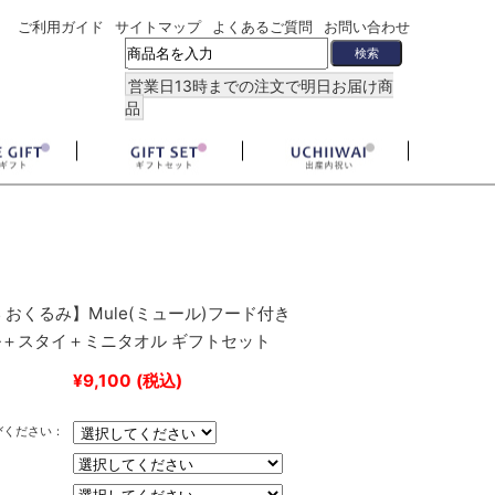
ご利用ガイド
サイトマップ
よくあるご質問
お問い合わせ
営業日13時までの注文で明日お届け商
品
 おくるみ】Mule(ミュール)フード付き
＋スタイ＋ミニタオル ギフトセット
¥9,100
(税込)
びください：