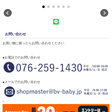
お問い合わせ
お買い物に困ったらお問い合わせください
●お電話でのお問い合わせ
●メールでのお問い合わせ
<