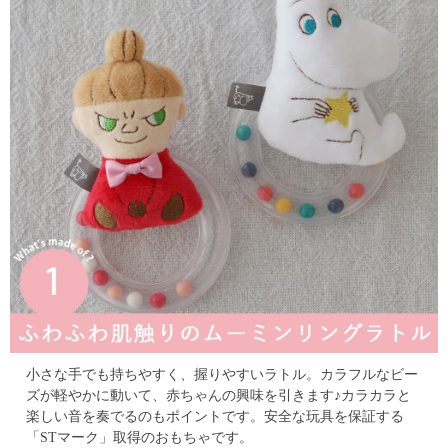
小さな手でも持ちやすく、握りやすいラトル。
カラフルなビー
ズが軽やかに動いて、赤ちゃんの興味を引きます♪カラカラと
楽しい音を奏でるのもポイントです。
安全な玩具を保証する
「STマーク」取得のおもちゃです。