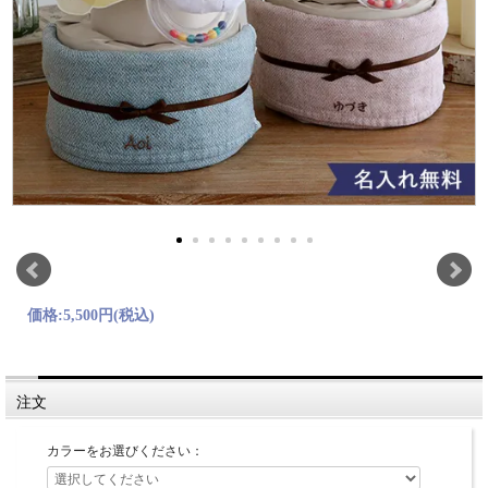
価格:
5,500円
(税込)
注文
カラーをお選びください：