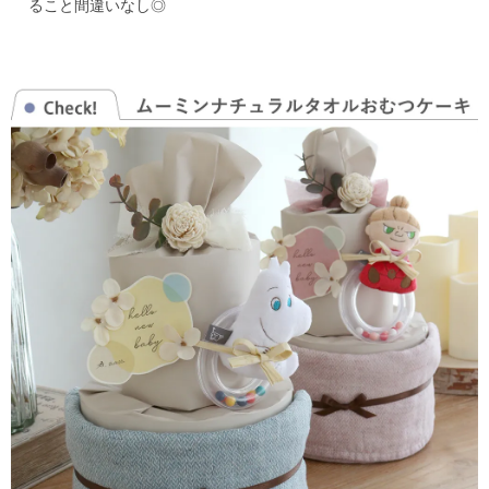
ること間違いなし◎