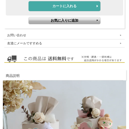
お問い合わせ
友達にメールですすめる
商品説明