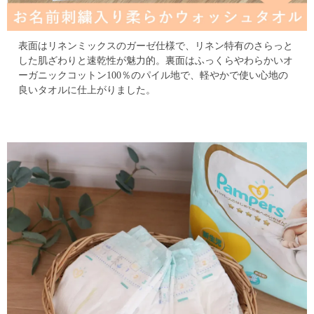
表面はリネンミックスのガーゼ仕様で、リネン特有のさらっと
した肌ざわりと速乾性が魅力的。
裏面はふっくらやわらかいオ
ーガニックコットン100％のパイル地で、軽やかで使い心地の
良いタオルに仕上がりました。