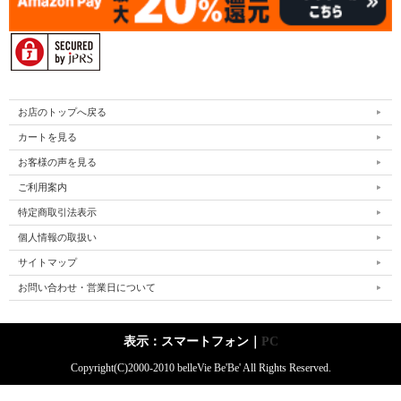
お店のトップへ戻る
カートを見る
お客様の声を見る
ご利用案内
特定商取引法表示
個人情報の取扱い
サイトマップ
お問い合わせ・営業日について
表示：スマートフォン｜
PC
Copyright(C)2000-2010 belleVie Be'Be' All Rights Reserved.