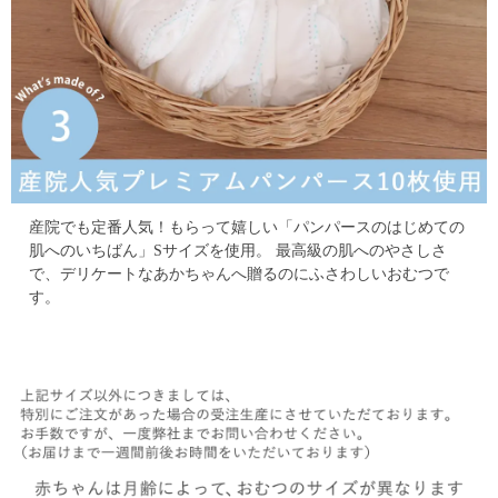
産院でも定番人気！もらって嬉しい「パンパースのはじめての
肌へのいちばん」Sサイズを使用。
最高級の肌へのやさしさ
で、デリケートなあかちゃんへ贈るのにふさわしいおむつで
す。