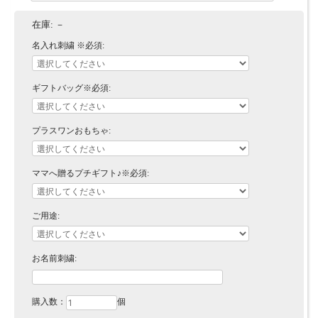
在庫:
－
名入れ刺繍 ※必須:
ギフトバッグ※必須:
プラスワンおもちゃ:
ママへ贈るプチギフト♪※必須:
ご用途:
お名前刺繍:
購入数：
個