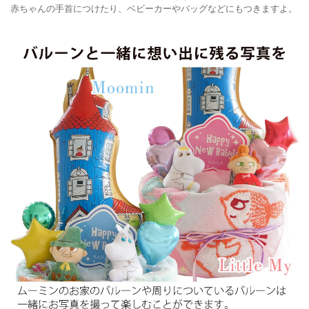
赤ちゃんの手首につけたり、ベビーカーやバッグなどにもつきますよ。