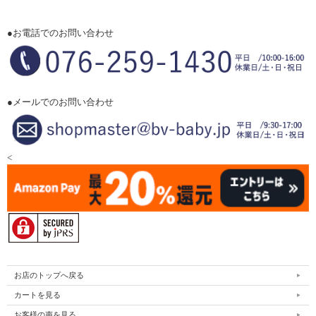
●お電話でのお問い合わせ
●メールでのお問い合わせ
<
お店のトップへ戻る
カートを見る
お客様の声を見る