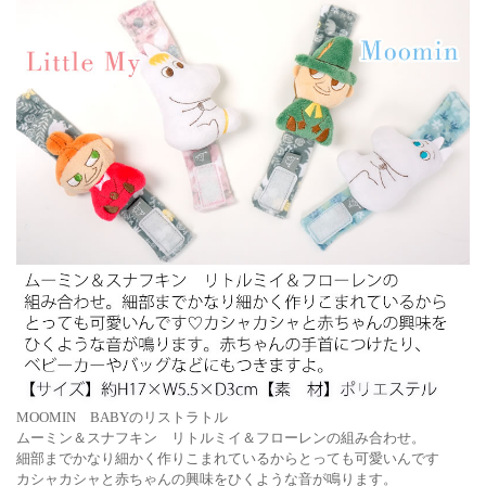
MOOMIN BABYのリストラトル
ムーミン＆スナフキン リトルミイ＆フローレンの組み合わせ。
細部までかなり細かく作りこまれているからとっても可愛いんです
カシャカシャと赤ちゃんの興味をひくような音が鳴ります。