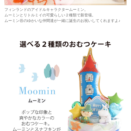
フィンランドのアイドルキャラクタームーミン。
ムーミンとリトルミイの可愛らしい２種類で新登場。
ムーミン谷のゆかいな仲間達が一緒に誕生のお祝いしてくれますよ♪