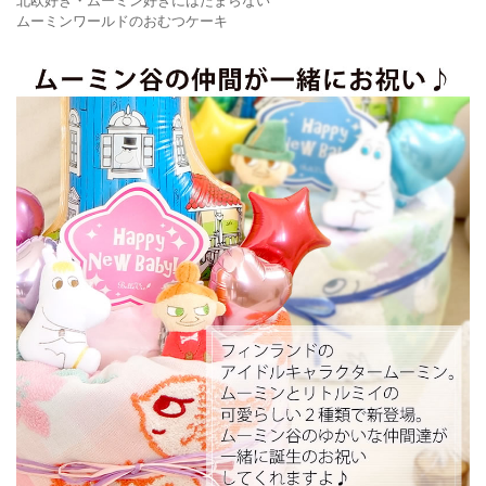
北欧好き・ムーミン好きにはたまらない
ムーミンワールドのおむつケーキ