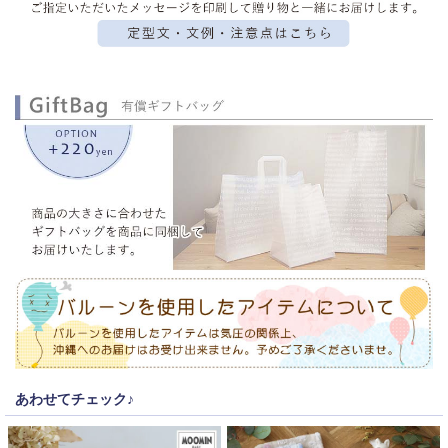
あわせてチェック♪