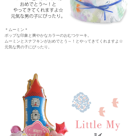
＊ムーミン＊
ポップな印象と爽やかなカラーのおむつケーキ。
ムーミンとスナフキンがおめでとう～！とやってきてくれますよ☆
元気な男の子にぴったり。