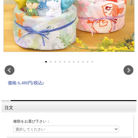
価格:
6,480円
(税込)
注文
種類をお選び下さい：