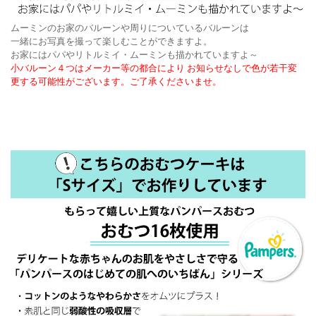
ムーミンのお家のバルーンや周りについているバルーンは
一緒にお写真を撮って楽しむことができますよ。
お家にはパパやリトルミイ・ムーミンも描かれていますよ～
小バルーン４つはメーカー等の都合により お知らせなしで色が若干変
更する可能性がございます。ご了承くださいませ。