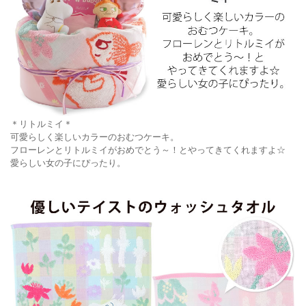
＊リトルミイ＊
可愛らしく楽しいカラーのおむつケーキ。
フローレンとリトルミイがおめでとう～！とやってきてくれますよ☆
愛らしい女の子にぴったり。