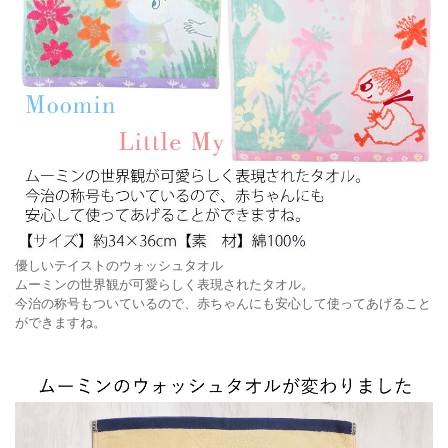
優しいテイストのウォッシュタオル
ムーミンの世界観が可愛らしく表現されたタオル。
今治の称号もついているので、赤ちゃんにも安心して使ってあげること
ができますね。