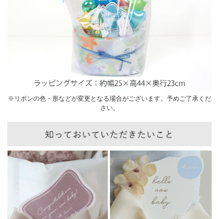
※リボンの色・形などが変更となる場合がございます。予めご了承くだ
さい。