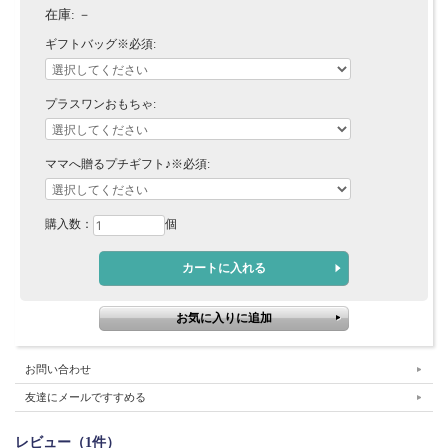
在庫:
－
ギフトバッグ※必須:
プラスワンおもちゃ:
ママへ贈るプチギフト♪※必須:
購入数：
個
お問い合わせ
友達にメールですすめる
レビュー（1件）