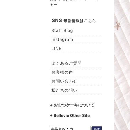
ヤー
SNS
最新情報はこちら
Staff Blog
Instagram
LINE
よくあるご質問
お客様の声
お問い合わせ
私たちの想い
+ おむつケーキについて
+ Bellevie Other Site