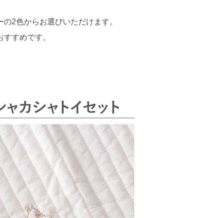
ーの2色からお選びいただけます。
おすすめです。