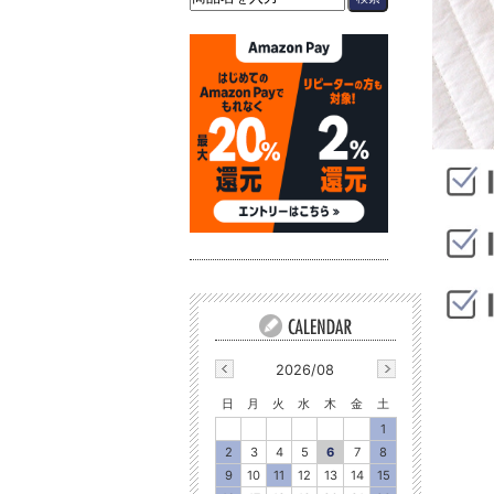
2026/08
日
月
火
水
木
金
土
1
2
3
4
5
6
7
8
9
10
11
12
13
14
15