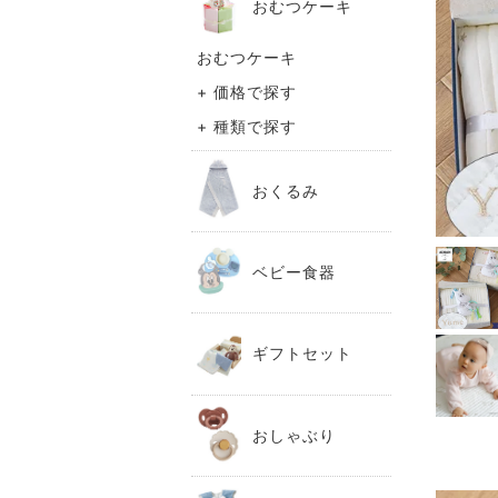
おむつケーキ
おむつケーキ
+ 価格で探す
+ 種類で探す
おくるみ
ベビー食器
ギフトセット
おしゃぶり