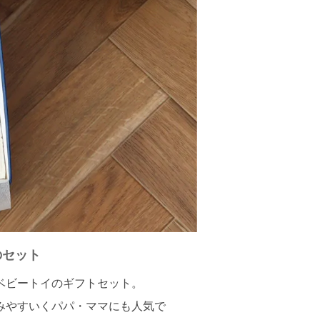
のセット
ベビートイのギフトセット。
みやすいくパパ・ママにも人気で