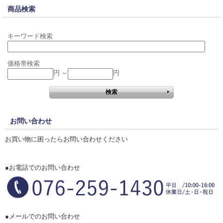
商品検索
キーワード検索
価格帯検索
円 ～
円
お問い合わせ
お買い物に困ったらお問い合わせください
●お電話でのお問い合わせ
●メールでのお問い合わせ