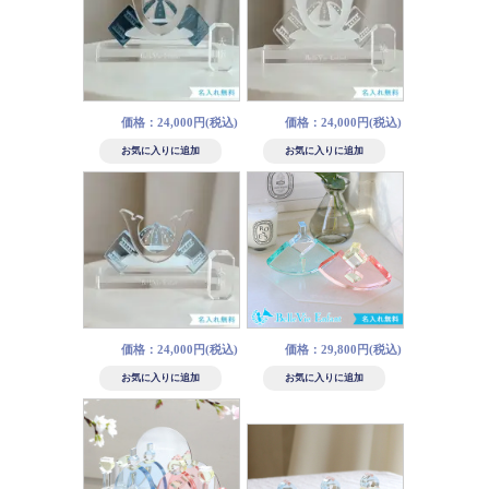
価格：24,000円(税込)
価格：24,000円(税込)
価格：24,000円(税込)
価格：29,800円(税込)