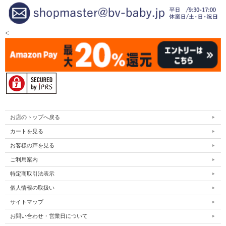
<
お店のトップへ戻る
カートを見る
お客様の声を見る
ご利用案内
特定商取引法表示
個人情報の取扱い
サイトマップ
お問い合わせ・営業日について