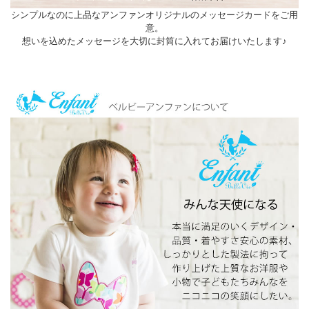
シンプルなのに上品なアンファンオリジナルのメッセージカードをご用
意。
想いを込めたメッセージを大切に封筒に入れてお届けいたします♪