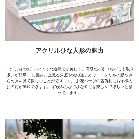
アクリルひな人形の魅力
アクリルはガラスのような透明感が美しく、高級感がありながらも取り
扱いが簡単。 お雛さまは見る角度や光の通し方で、アクリルの影やき
らめきを見て楽しむことができます。 お花パーツの名前札にお子様の
お名前が刻印できます。 家族みんなでひな祭りを楽しんでほしいと願
っています。