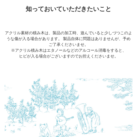
知っておいていただきたいこと
アクリル素材の積み木は、製品の加工時、遊んでいると少しづつこのよ
うな傷が入る場合があります。 製品自体に問題はありませんが、予め
ご了承くださいませ。
※アクリル積み木はエタノールなどのアルコール消毒をすると、
ヒビが入る場合がございますのでお控えくださいませ。