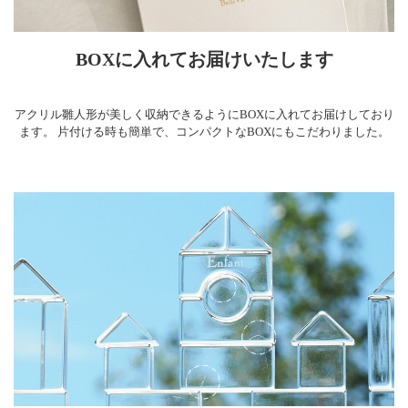
BOXに入れてお届けいたします
アクリル雛人形が美しく収納できるようにBOXに入れてお届けしており
ます。 片付ける時も簡単で、コンパクトなBOXにもこだわりました。