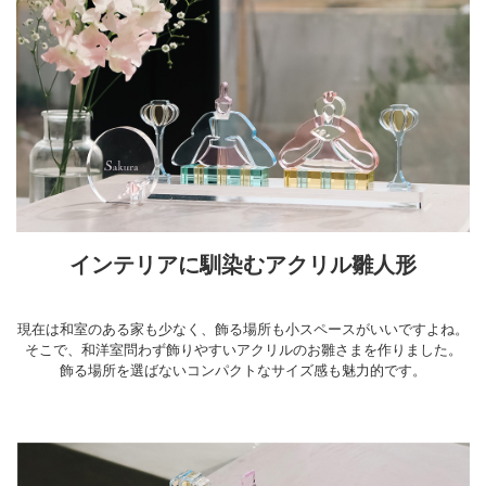
インテリアに馴染むアクリル雛人形
現在は和室のある家も少なく、飾る場所も小スペースがいいですよね。
そこで、和洋室問わず飾りやすいアクリルのお雛さまを作りました。
飾る場所を選ばないコンパクトなサイズ感も魅力的です。