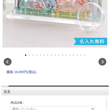
価格:
50,000円
(税込)
注文
商品詳細：