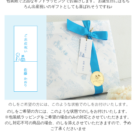
包装紙で上品なギフトラッピングでお届けします。 お誕生日にはもち
ろん出産祝いのギフトとしても喜ばれそうですね♪
のしをご希望の方には、このような状態でのしをお付けいたします。
※包装紙ラッピングをご希望の場合のみの対応とさせていただきます。
のし対応不可の商品の場合、のしを添えさせていただきますので、予め
ご了承くださいませ