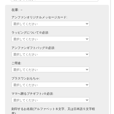
在庫:
－
アンファンオリジナルメッセージカード:
ラッピングについて※必須:
アンファンギフトバッグ※必須:
ご用途:
プラスワンおもちゃ:
ママへ贈るプチギフト♪※必須:
刻印するお名前(アルファベット８文字、又は日本語５文字程
度):