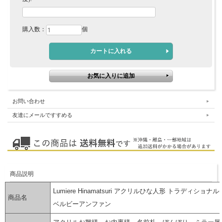
購入数：
個
お問い合わせ
友達にメールですすめる
商品説明
Lumiere Hinamatsuri アクリルひな人形 トラディショナル
商品名
ベルビーアンファン