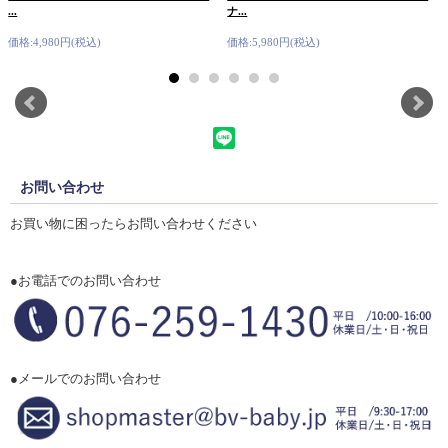
...
ナ...
価格:4,980円(税込)
価格:5,980円(税込)
お問い合わせ
お買い物に困ったらお問い合わせください
●お電話でのお問い合わせ
●メールでのお問い合わせ