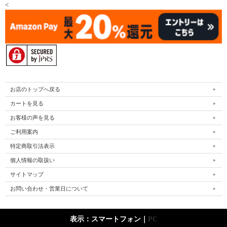
<
お店のトップへ戻る
カートを見る
お客様の声を見る
ご利用案内
特定商取引法表示
個人情報の取扱い
サイトマップ
お問い合わせ・営業日について
表示：スマートフォン｜
PC