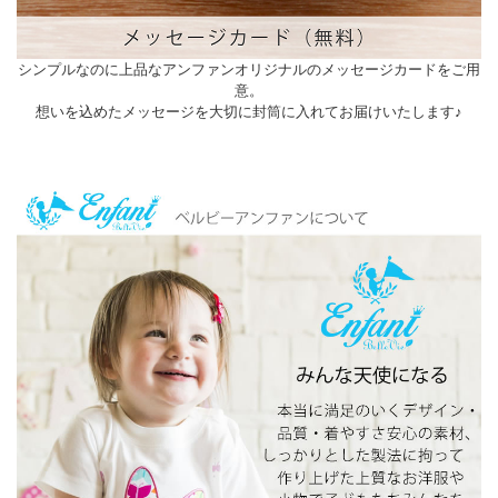
シンプルなのに上品なアンファンオリジナルのメッセージカードをご用
意。
想いを込めたメッセージを大切に封筒に入れてお届けいたします♪