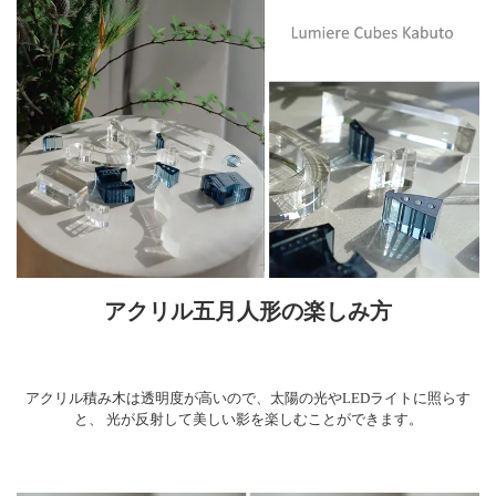
アクリル五月人形の楽しみ方
アクリル積み木は透明度が高いので、太陽の光やLEDライトに照らす
と、
光が反射して美しい影を楽しむことができます。