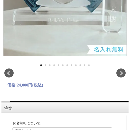
価格:
24,000円
(税込)
注文
お名前札について: