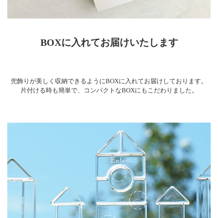
BOXに入れてお届けいたします
兜飾りが美しく収納できるようにBOXに入れてお届けしております。
片付ける時も簡単で、コンパクトなBOXにもこだわりました。