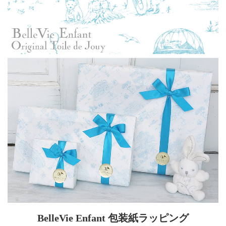
BelleVie Enfant 包装紙ラッピング