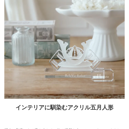
インテリアに馴染むアクリル五月人形