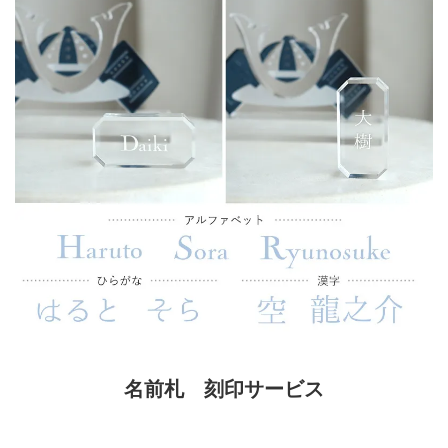
名前札 刻印サービス