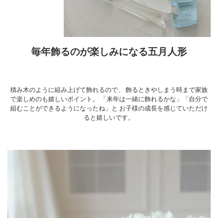
毎年飾るのが楽しみになる五月人形
積み木のように組み上げて飾れるので、
飾るときやしまう時まで家族
で楽しめのも嬉しいポイント。
「来年は一緒に飾れるかな」「自分で
組むことができるようになったね」と
お子様の成長を感じていただけ
ると嬉しいです。