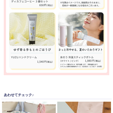
あわせてチェック♪