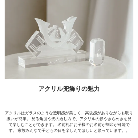
アクリル兜飾りの魅力
アクリルはガラスのような透明感が美しく、高級感がありながらも取り
扱いが簡単。
見る角度や光の通し方で、アクリルの影やきらめきを見
て楽しむことができます。
名前札にお子様のお名前が刻印が可能で
す。
家族みんなで子どもの日を楽しんでほしいと願っています。。