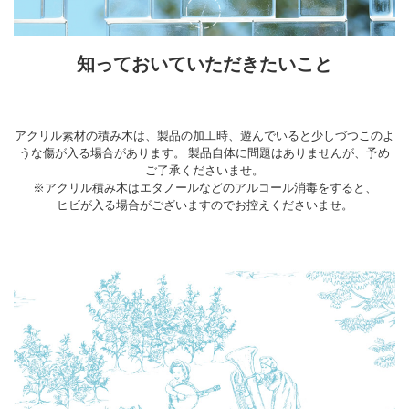
知っておいていただきたいこと
アクリル素材の積み木は、製品の加工時、遊んでいると少しづつこのよ
うな傷が入る場合があります。 製品自体に問題はありませんが、予め
ご了承くださいませ。
※アクリル積み木はエタノールなどのアルコール消毒をすると、
ヒビが入る場合がございますのでお控えくださいませ。