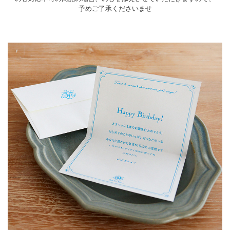
予めご了承くださいませ