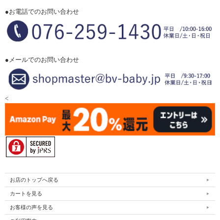
●お電話でのお問い合わせ
●メールでのお問い合わせ
<
お店のトップへ戻る
カートを見る
お客様の声を見る