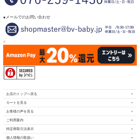
●メールでのお問い合わせ
<
お店のトップへ戻る
カートを見る
お客様の声を見る
ご利用案内
特定商取引法表示
個人情報の取扱い