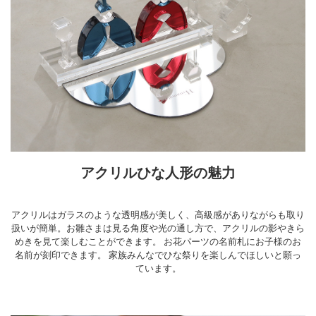
アクリルひな人形の魅力
アクリルはガラスのような透明感が美しく、高級感がありながらも取り
扱いが簡単。お雛さまは見る角度や光の通し方で、アクリルの影やきら
めきを見て楽しむことができます。 お花パーツの名前札にお子様のお
名前が刻印できます。 家族みんなでひな祭りを楽しんでほしいと願っ
ています。