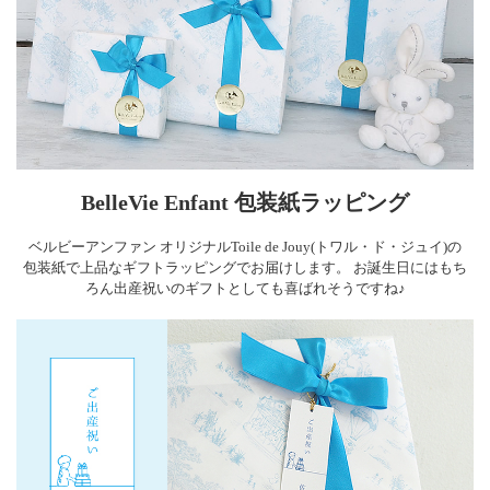
BelleVie Enfant 包装紙ラッピング
ベルビーアンファン オリジナルToile de Jouy(トワル・ド・ジュイ)の
包装紙で上品なギフトラッピングでお届けします。 お誕生日にはもち
ろん出産祝いのギフトとしても喜ばれそうですね♪