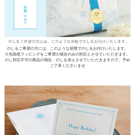
のしをご希望の方には、このような状態でのしをお付けいたします。
※包装紙ラッピングをご希望の場合のみの対応とさせていただきます。
のし対応不可の商品の場合、のしを添えさせていただきますので、予め
ご了承くださいませ