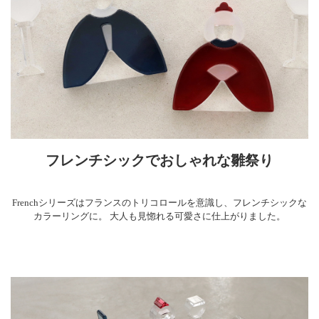
フレンチシックでおしゃれな雛祭り
Frenchシリーズはフランスのトリコロールを意識し、フレンチシックな
カラーリングに。 大人も見惚れる可愛さに仕上がりました。