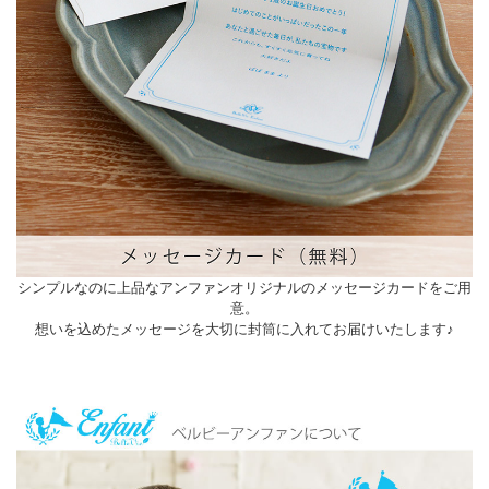
シンプルなのに上品なアンファンオリジナルのメッセージカードをご用
意。
想いを込めたメッセージを大切に封筒に入れてお届けいたします♪