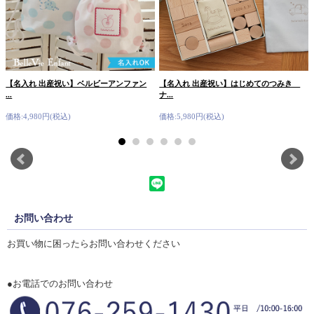
【名入れ 出産祝い】ベルビーアンファン
【名入れ 出産祝い】はじめてのつみき
...
ナ...
価格:4,980円(税込)
価格:5,980円(税込)
お問い合わせ
お買い物に困ったらお問い合わせください
●お電話でのお問い合わせ