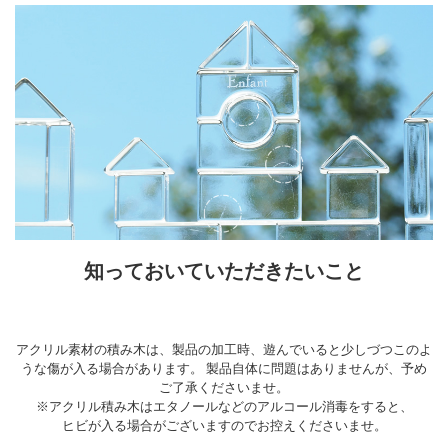
知っておいていただきたいこと
アクリル素材の積み木は、製品の加工時、遊んでいると少しづつこのよ
うな傷が入る場合があります。 製品自体に問題はありませんが、予め
ご了承くださいませ。
※アクリル積み木はエタノールなどのアルコール消毒をすると、
ヒビが入る場合がございますのでお控えくださいませ。