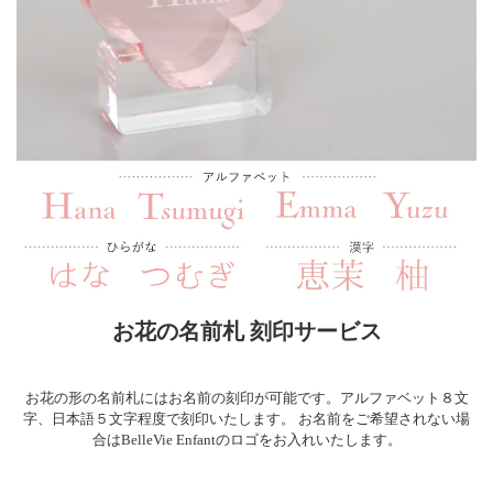
お花の名前札 刻印サービス
お花の形の名前札にはお名前の刻印が可能です。アルファベット８文
字、日本語５文字程度で刻印いたします。 お名前をご希望されない場
合はBelleVie Enfantのロゴをお入れいたします。