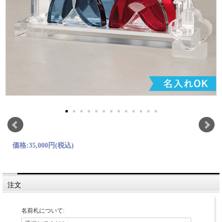
価格:
35,000円
(税込)
注文
名前札について: