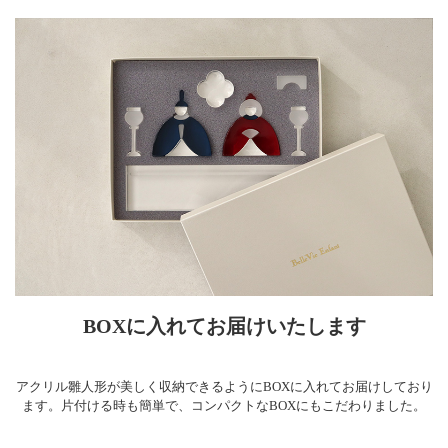
BOXに入れてお届けいたします
アクリル雛人形が美しく収納できるようにBOXに入れてお届けしており
ます。片付ける時も簡単で、コンパクトなBOXにもこだわりました。