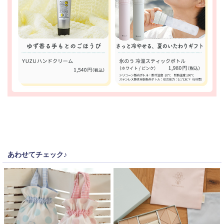
あわせてチェック♪