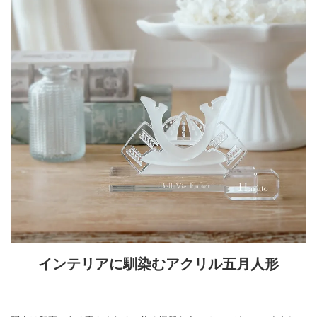
インテリアに馴染むアクリル五月人形