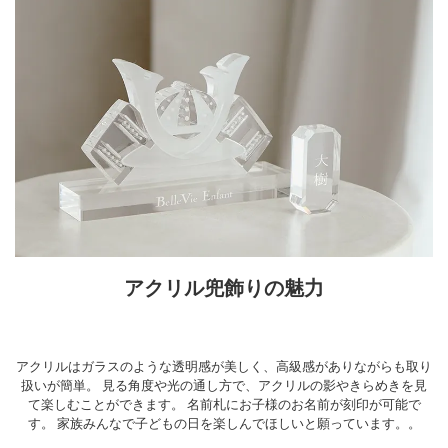
アクリル兜飾りの魅力
アクリルはガラスのような透明感が美しく、高級感がありながらも取り
扱いが簡単。
見る角度や光の通し方で、アクリルの影やきらめきを見
て楽しむことができます。
名前札にお子様のお名前が刻印が可能で
す。
家族みんなで子どもの日を楽しんでほしいと願っています。。