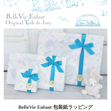
BelleVie Enfant 包装紙ラッピング