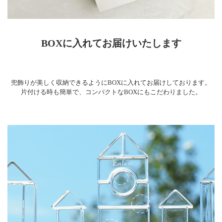
BOXに入れてお届けいたします
兜飾りが美しく収納できるようにBOXに入れてお届けしております。
片付ける時も簡単で、コンパクトなBOXにもこだわりました。