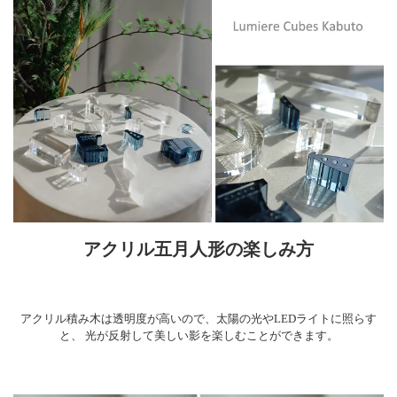
アクリル五月人形の楽しみ方
アクリル積み木は透明度が高いので、太陽の光やLEDライトに照らす
と、
光が反射して美しい影を楽しむことができます。