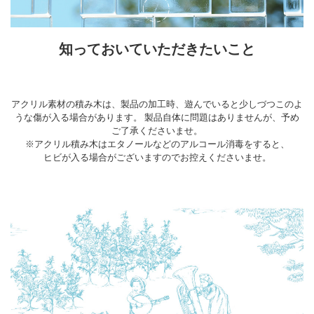
知っておいていただきたいこと
アクリル素材の積み木は、製品の加工時、遊んでいると少しづつこのよ
うな傷が入る場合があります。 製品自体に問題はありませんが、予め
ご了承くださいませ。
※アクリル積み木はエタノールなどのアルコール消毒をすると、
ヒビが入る場合がございますのでお控えくださいませ。