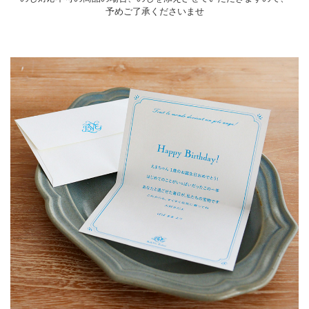
予めご了承くださいませ