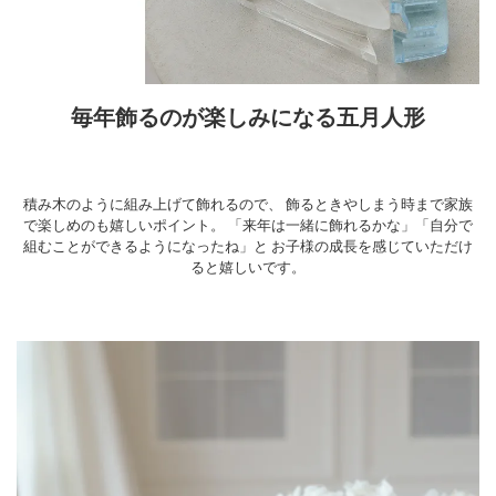
毎年飾るのが楽しみになる五月人形
積み木のように組み上げて飾れるので、
飾るときやしまう時まで家族
で楽しめのも嬉しいポイント。
「来年は一緒に飾れるかな」「自分で
組むことができるようになったね」と
お子様の成長を感じていただけ
ると嬉しいです。