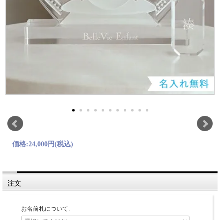
価格:
24,000円
(税込)
注文
お名前札について: