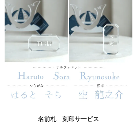
名前札 刻印サービス