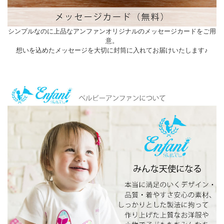
シンプルなのに上品なアンファンオリジナルのメッセージカードをご用
意。
想いを込めたメッセージを大切に封筒に入れてお届けいたします♪