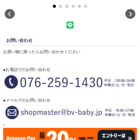
お問い合わせ
お買い物に困ったらお問い合わせください
●お電話でのお問い合わせ
●メールでのお問い合わせ
<