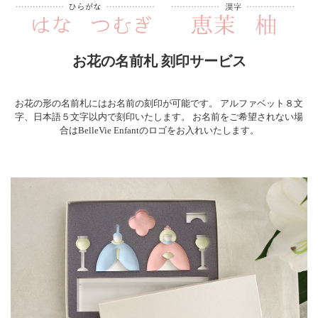
お花の名前札 刻印サービス
お花の形の名前札にはお名前の刻印が可能です。 アルファベット８文
字、日本語５文字以内で刻印いたします。 お名前をご希望されない場
合はBelleVie Enfantのロゴをお入れいたします。