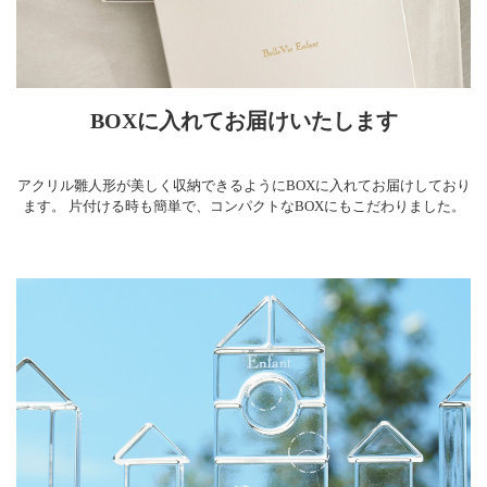
BOXに入れてお届けいたします
アクリル雛人形が美しく収納できるようにBOXに入れてお届けしており
ます。 片付ける時も簡単で、コンパクトなBOXにもこだわりました。