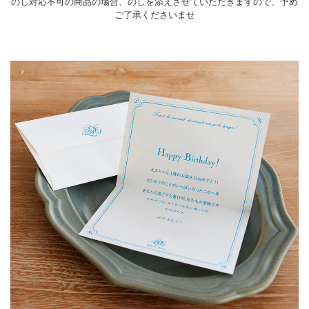
のし対応不可の商品の場合、のしを添えさせていただきますので、予め
ご了承くださいませ