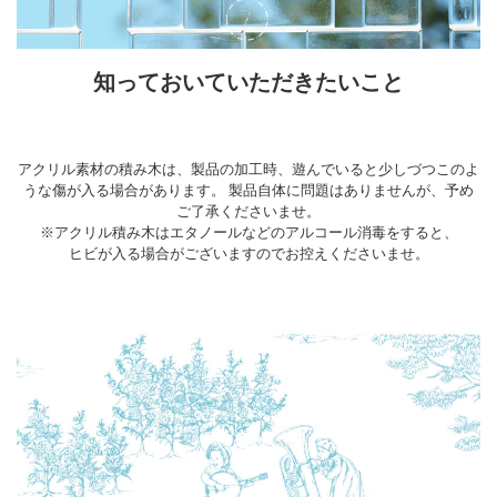
知っておいていただきたいこと
アクリル素材の積み木は、製品の加工時、遊んでいると少しづつこのよ
うな傷が入る場合があります。 製品自体に問題はありませんが、予め
ご了承くださいませ。
※アクリル積み木はエタノールなどのアルコール消毒をすると、
ヒビが入る場合がございますのでお控えくださいませ。