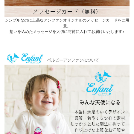
シンプルなのに上品なアンファンオリジナルのメッセージカードをご用
意。
想いを込めたメッセージを大切に封筒に入れてお届けいたします♪