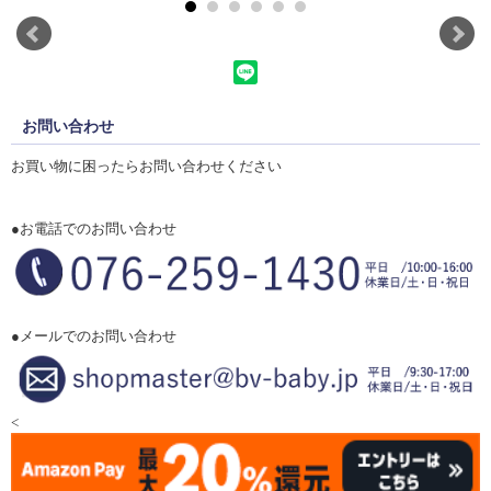
お問い合わせ
お買い物に困ったらお問い合わせください
●お電話でのお問い合わせ
●メールでのお問い合わせ
<