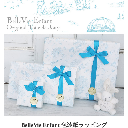
BelleVie Enfant 包装紙ラッピング