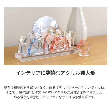
インテリアに馴染むアクリル雛人形
現在は和室のある家も少なく、飾る場所も小スペースがいいですよね。
そこで、和洋室問わず飾りやすいアクリルのお雛さまを作りました。
飾る場所を選ばないコンパクトなサイズ感も魅力的です。