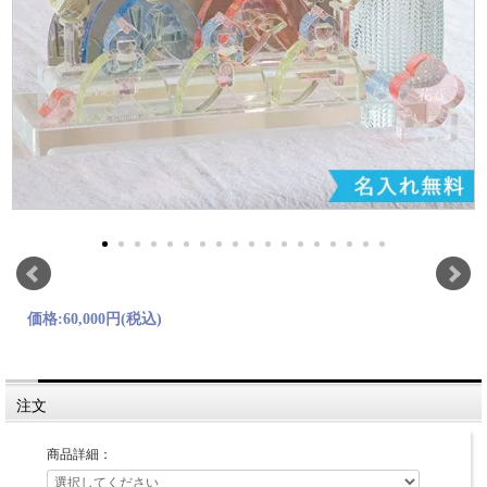
価格:
60,000円
(税込)
注文
商品詳細：