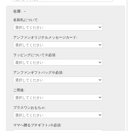
在庫:
－
名前札について:
アンファンオリジナルメッセージカード:
ラッピングについて※必須:
アンファンギフトバッグ※必須:
ご用途:
プラスワンおもちゃ:
ママへ贈るプチギフト♪※必須: