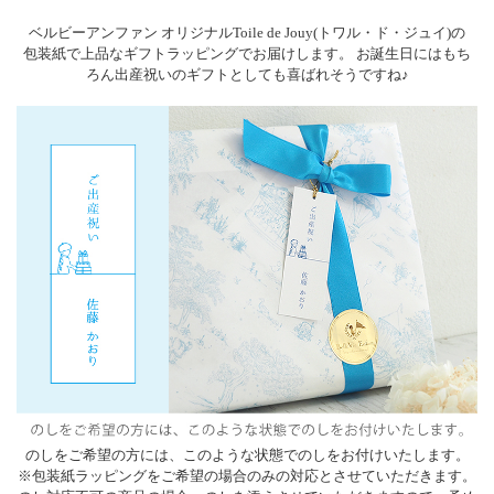
ベルビーアンファン オリジナルToile de Jouy(トワル・ド・ジュイ)の
包装紙で上品なギフトラッピングでお届けします。 お誕生日にはもち
ろん出産祝いのギフトとしても喜ばれそうですね♪
のしをご希望の方には、このような状態でのしをお付けいたします。
※包装紙ラッピングをご希望の場合のみの対応とさせていただきます。