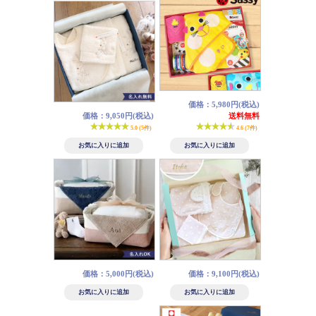
価格：5,980円(税込)
価格：9,050円(税込)
送料無料
5.0 (5件)
4.6 (7件)
価格：5,000円(税込)
価格：9,100円(税込)