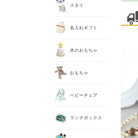
スタイ
名入れギフト
木のおもちゃ
おもちゃ
ベビーチェア
ランチボックス