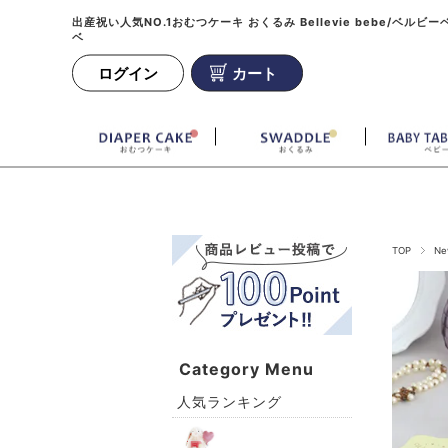
出産祝い人気NO.1おむつケーキ おくるみ Bellevie bebe/ベルビー
ベ
ログイン
カート
TOP
Ne
Category Menu
人気ランキング