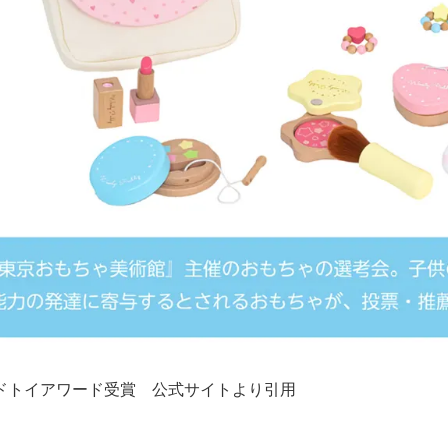
ドトイアワード受賞 公式サイトより引用