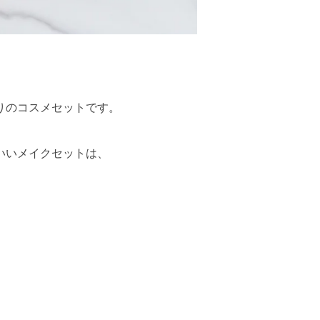
りのコスメセットです。
いいメイクセットは、