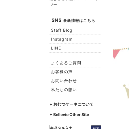
ヤー
SNS
最新情報はこちら
Staff Blog
Instagram
LINE
よくあるご質問
お客様の声
お問い合わせ
私たちの想い
+ おむつケーキについて
+ Bellevie Other Site