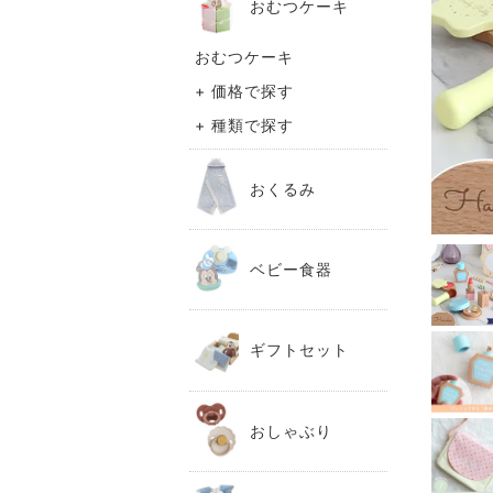
おむつケーキ
おむつケーキ
+ 価格で探す
+ 種類で探す
おくるみ
ベビー食器
ギフトセット
おしゃぶり