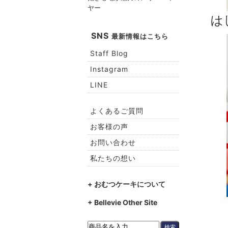
ヤー
SNS
最新情報はこちら
Staff Blog
Instagram
LINE
よくあるご質問
お客様の声
お問い合わせ
私たちの想い
+ おむつケーキについて
+ Bellevie Other Site