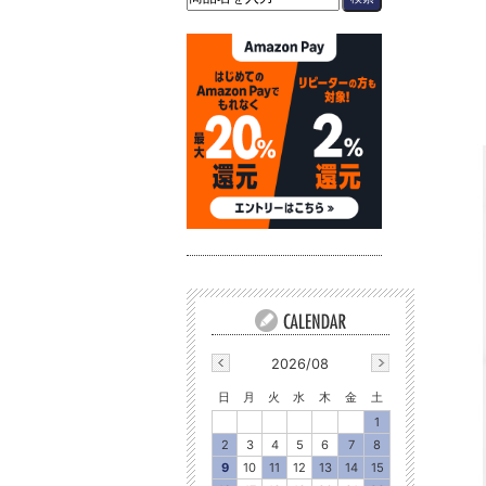
2026/08
日
月
火
水
木
金
土
1
2
3
4
5
6
7
8
9
10
11
12
13
14
15