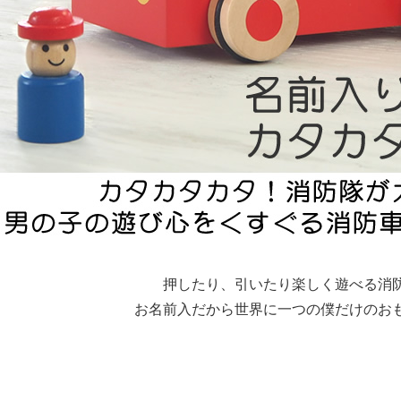
押したり、引いたり楽しく遊べる消
お名前入だから世界に一つの僕だけのお