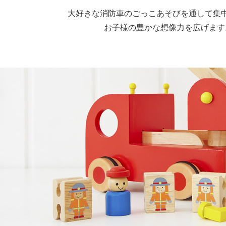
大好きな消防車のごっこあそびを通して集
お子様の豊かな想像力を広げます