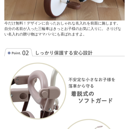
今だけ無料！デザインに合ったおしゃれな名入れを前面に施します。
自分の名前が入った三輪車はきっとお子様のお気に入りに。 さりげな
い名入れの贈り物はママパパにも喜ばれますよ。