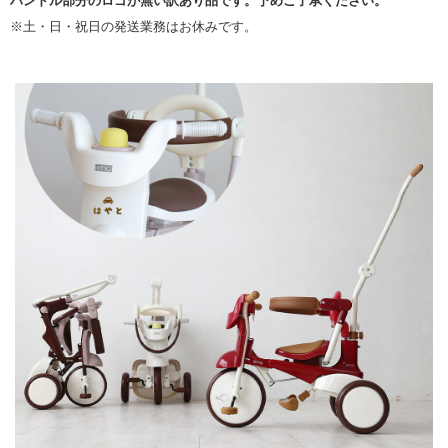
ハンドル部分のロゴが無い訳あり品です。予めご了承ください。
※土・日・祝日の発送業務はお休みです。
▼ 商品説明の続きを見る ▼