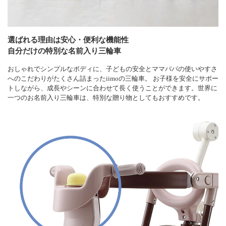
選ばれる理由は安心・便利な機能性
自分だけの特別な名前入り三輪車
おしゃれでシンプルなボディに、子どもの安全とママパパの使いやすさ
へのこだわりがたくさん詰まったiimoの三輪車。 お子様を安全にサポー
トしながら、成長やシーンに合わせて長く使うことができます。世界に
一つのお名前入り三輪車は、特別な贈り物としてもおすすめです。