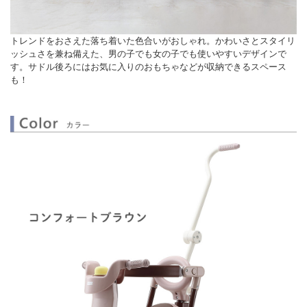
トレンドをおさえた落ち着いた色合いがおしゃれ。かわいさとスタイリ
ッシュさを兼ね備えた、男の子でも女の子でも使いやすいデザインで
す。サドル後ろにはお気に入りのおもちゃなどが収納できるスペース
も！