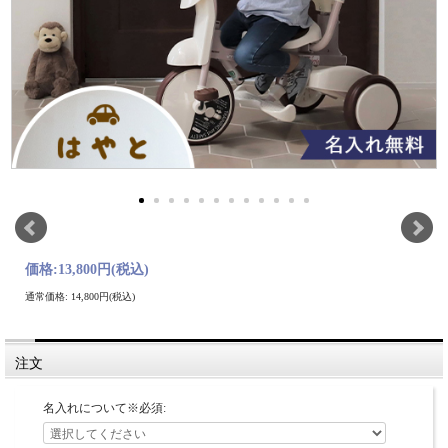
価格:
13,800円
(税込)
通常価格: 14,800円(税込)
注文
名入れについて※必須: