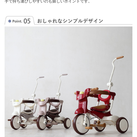
手で持ち運びしやすいのも嬉しいポイントです。