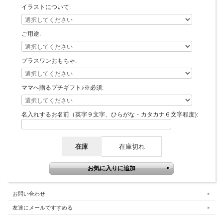
イラストについて:
ご用途:
プラスワンおもちゃ:
ママへ贈るプチギフト♪※必須:
名入れするお名前（英字９文字、ひらがな・カタカナ６文字程度):
在庫
在庫切れ
お問い合わせ
友達にメールですすめる