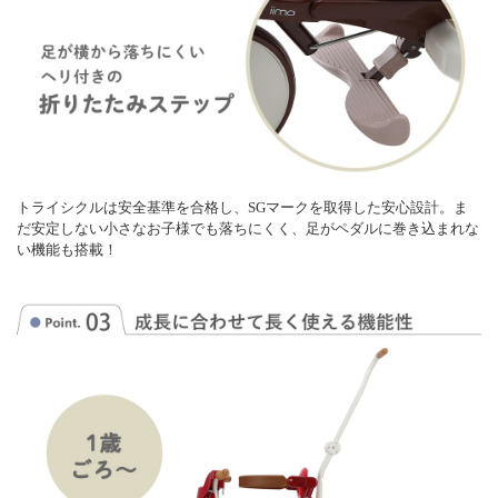
トライシクルは安全基準を合格し、SGマークを取得した安心設計。ま
だ安定しない小さなお子様でも落ちにくく、足がペダルに巻き込まれな
い機能も搭載！