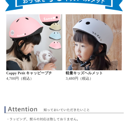
Cappy Petit キャッピープチ
軽量キッズヘルメット
4,700円（税込）
3,480円（税込）