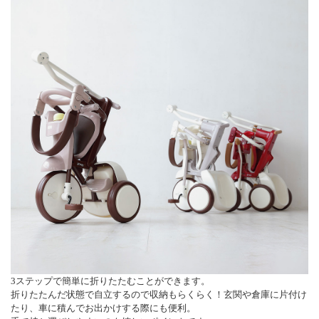
3ステップで簡単に折りたたむことができます。
折りたたんだ状態で自立するので収納もらくらく！玄関や倉庫に片付け
たり、車に積んでお出かけする際にも便利。