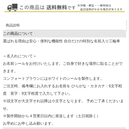
商品説明
この商品について
選ばれる理由は安心・便利な機能性 自分だけの特別な名前入り三輪車
＜名入れについて＞
お名前シールをお付けいたします。ご自身で好きな場所に貼ることがで
きます。
コンフォートブラウンにはホワイトのシールを製作します。
ご注文時、備考欄にお入れするお名前を ひらがな・カタカナ：6文字程
度 英字：9文字程度で入力して下さい。
※頭文字が大文字それ以降は小文字となります。 予めご了承くださいま
せ。
※製作開始から４営業日以内に発送します（土日祝除く）
お早めにお申し込み願います。