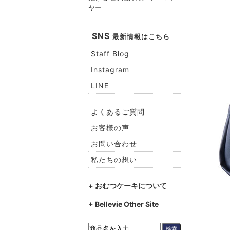
ヤー
SNS
最新情報はこちら
Staff Blog
Instagram
LINE
よくあるご質問
お客様の声
お問い合わせ
私たちの想い
+ おむつケーキについて
+ Bellevie Other Site