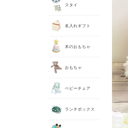
スタイ
名入れギフト
木のおもちゃ
おもちゃ
ベビーチェア
ランチボックス