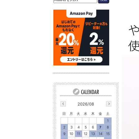
2026/08
日
月
火
水
木
金
土
1
2
3
4
5
6
7
8
9
10
11
12
13
14
15