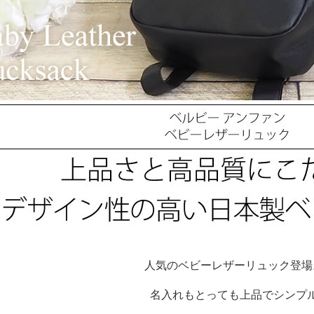
人気のベビーレザーリュック登場
名入れもとっても上品でシンプ