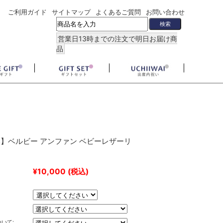
ご利用ガイド
サイトマップ
よくあるご質問
お問い合わせ
営業日13時までの注文で明日お届け商
品
】ベルビー アンファン ベビーレザーリ
¥10,000
(税込)
いて: