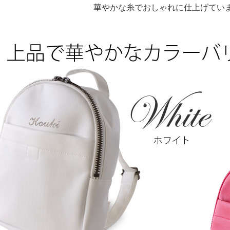
華やかな糸でおしゃれに仕上げてい