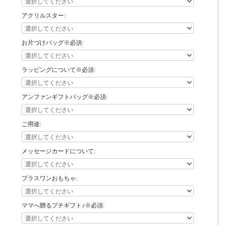
アクリルスター:
お片づけバッグ※必須:
ラッピングについて※必須:
アンファンギフトバッグ※必須:
ご用途:
メッセージカードについて:
プラスワンおもちゃ:
ママへ贈るプチギフト♪※必須: