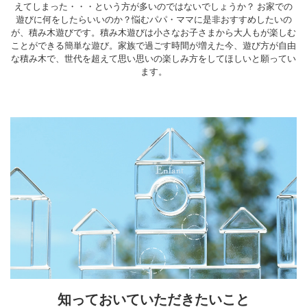
えてしまった・・・という方が多いのではないでしょうか？ お家での
遊びに何をしたらいいのか？悩むパパ・ママに是非おすすめしたいの
が、積み木遊びです。積み木遊びは小さなお子さまから大人もが楽しむ
ことができる簡単な遊び。家族で過ごす時間が増えた今、遊び方が自由
な積み木で、世代を超えて思い思いの楽しみ方をしてほしいと願ってい
ます。
知っておいていただきたいこと