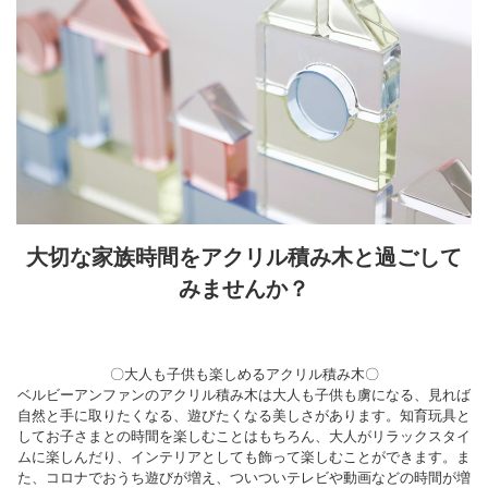
大切な家族時間をアクリル積み木と過ごして
みませんか？
〇大人も子供も楽しめるアクリル積み木〇
ベルビーアンファンのアクリル積み木は大人も子供も虜になる、見れば
自然と手に取りたくなる、遊びたくなる美しさがあります。知育玩具と
してお子さまとの時間を楽しむことはもちろん、大人がリラックスタイ
ムに楽しんだり、インテリアとしても飾って楽しむことができます。ま
た、コロナでおうち遊びが増え、ついついテレビや動画などの時間が増