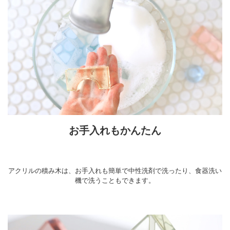
お手入れもかんたん
アクリルの積み木は、お手入れも簡単で中性洗剤で洗ったり、食器洗い
機で洗うこともできます。