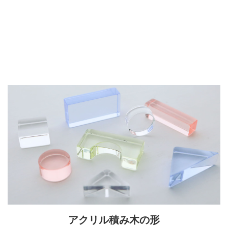
アクリル積み木の形