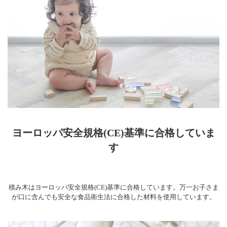
ヨーロッパ安全規格(CE)基準に合格していま
す
積み木はヨーロッパ安全規格(CE)基準に合格しています。万一お子さま
が口に含んでも安全な食品衛生法に合格した材料を使用しています。