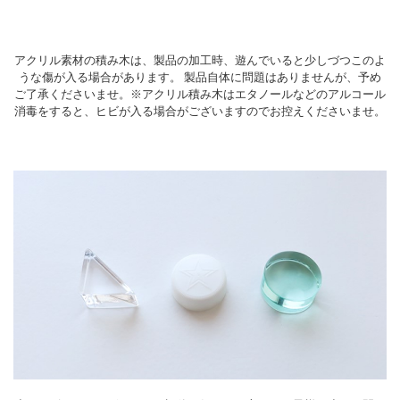
アクリル素材の積み木は、製品の加工時、遊んでいると少しづつこのよ
うな傷が入る場合があります。 製品自体に問題はありませんが、予め
ご了承くださいませ。※アクリル積み木はエタノールなどのアルコール
消毒をすると、ヒビが入る場合がございますのでお控えくださいませ。