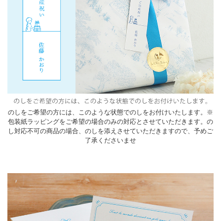
のしをご希望の方には、このような状態でのしをお付けいたします。※
包装紙ラッピングをご希望の場合のみの対応とさせていただきます。の
し対応不可の商品の場合、のしを添えさせていただきますので、予めご
了承くださいませ