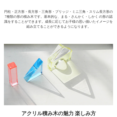
円柱・正方形・長方形・三角形・ブリッジ・ミニ三角・スリム長方形の
7種類の形の積み木です。基本的な、まる・さんかく・しかく の形の認
識をすることができます。成長に応じてお子様の思い描いたイメージを
組み立てることができるようになります。
アクリル積み木の魅力 楽しみ方