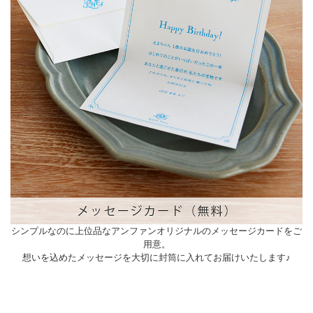
シンプルなのに上位品なアンファンオリジナルのメッセージカードをご
用意。
想いを込めたメッセージを大切に封筒に入れてお届けいたします♪