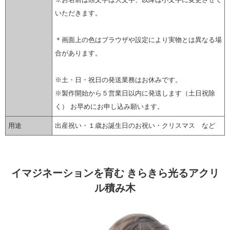
いただきます。
＊画面上の色はブラウザや設定により実物とは異なる場
合があります。
※土・日・祝日の発送業務はお休みです。
※製作開始から５営業日以内に発送します（土日祝除
く） お早めにお申し込み願います。
用途
出産祝い・１歳お誕生日のお祝い・クリスマス など
▼ 商品説明の続きを見る ▼
イマジネーションを育む きらきら光るアクリ
ル積み木