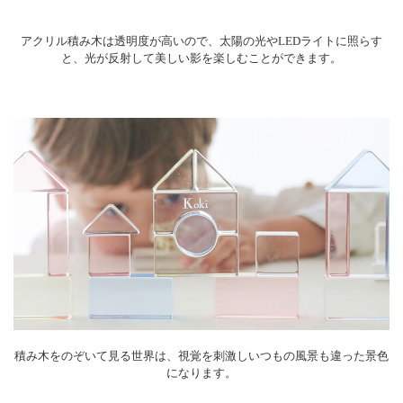
アクリル積み木は透明度が高いので、太陽の光やLEDライトに照らす
と、光が反射して美しい影を楽しむことができます。
積み木をのぞいて見る世界は、視覚を刺激しいつもの風景も違った景色
になります。