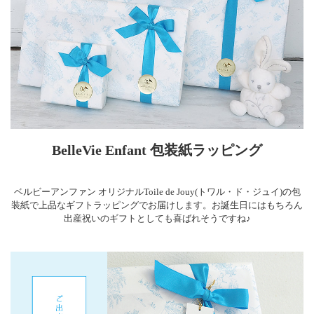
BelleVie Enfant 包装紙ラッピング
ベルビーアンファン オリジナルToile de Jouy(トワル・ド・ジュイ)の包
装紙で上品なギフトラッピングでお届けします。お誕生日にはもちろん
出産祝いのギフトとしても喜ばれそうですね♪