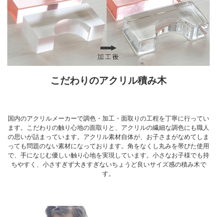
こだわりのアクリル積み木
国内のアクリルメーカーで調色・加工・面取りの工程を丁寧に行ってい
ます。こだわりの触り心地の面取りと、アクリルの繊細な調色にも職人
の思いが詰まっています。アクリル素材自体が、お子さまがなめてしま
っても問題のない素材になっております。角をなくし丸みを帯びた使用
で、手になじむ優しい触り心地を実現しています。小さなお子様でも持
ちやすく、小さすぎず大きすぎないちょうど良いサイズ感の積み木で
す。