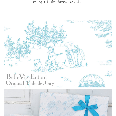
ができるお城が描かれています。