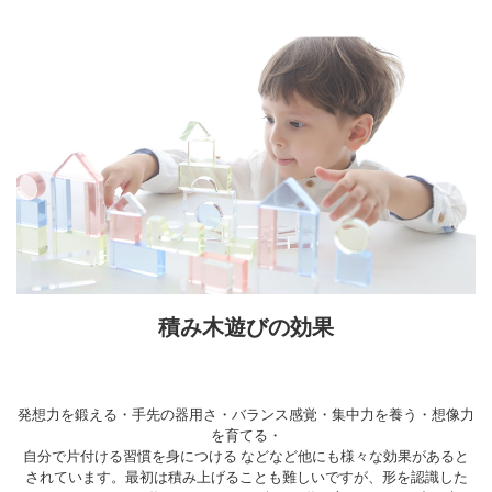
積み木遊びの効果
発想力を鍛える・手先の器用さ・バランス感覚・集中力を養う・想像力
を育てる・
自分で片付ける習慣を身につける などなど他にも様々な効果があると
されています。最初は積み上げることも難しいですが、形を認識した