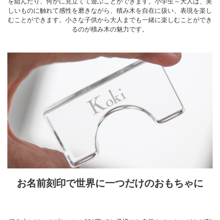
を組んだり、何かに見立てて遊ぶことができます。小学生～大人は、美
しいものに触れて感性を磨きながら、積み木を自在に扱い、表現を楽し
むことができます。小さな子供から大人までも一緒に楽しむことができ
るのが積み木の魅力です。
お名前刻印で世界に一つだけのおもちゃに