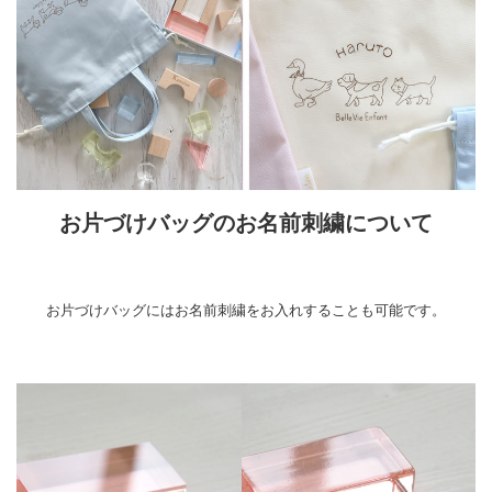
お片づけバッグのお名前刺繍について
お片づけバッグにはお名前刺繍をお入れすることも可能です。