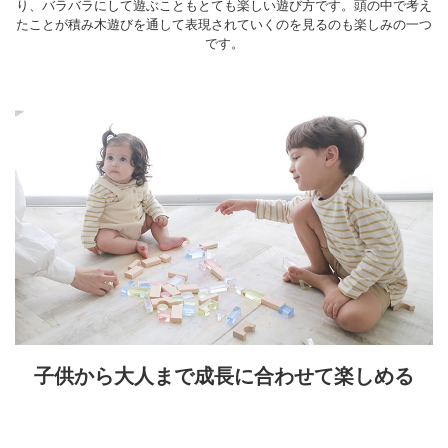
り、バラバラにして遊ぶこともとても楽しい遊び方です。頭の中で考え
たことが積み木遊びを通して表現されていくのを見るのも楽しみの一つ
です。
子供から大人まで成長に合わせて楽しめる