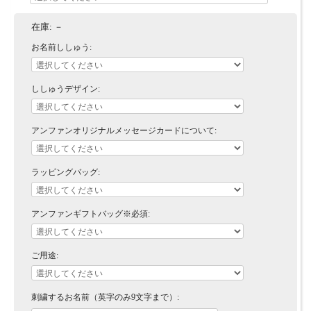
在庫:
－
お名前ししゅう:
ししゅうデザイン:
アンファンオリジナルメッセージカードについて:
ラッピングバッグ:
アンファンギフトバッグ※必須:
ご用途:
刺繍するお名前（英字のみ9文字まで）: