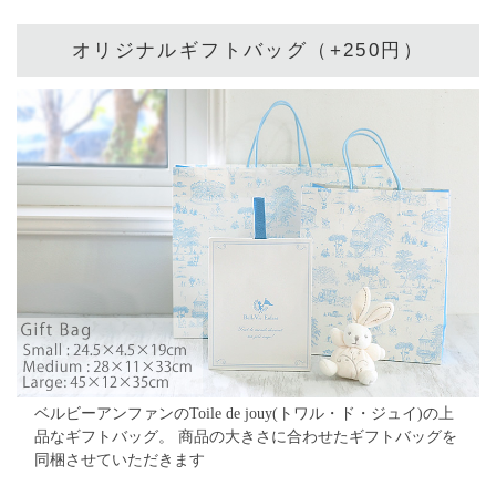
オリジナルギフトバッグ（+250円）
ベルビーアンファンのToile de jouy(トワル・ド・ジュイ)の上
品なギフトバッグ。
商品の大きさに合わせたギフトバッグを
同梱させていただきます