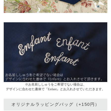
※お名前ししゅうをご希望でない場合は、
デザインに合わせた書体で『Enfant』とお入れさせていただきます。
オリジナルラッピングバッグ（+150円）