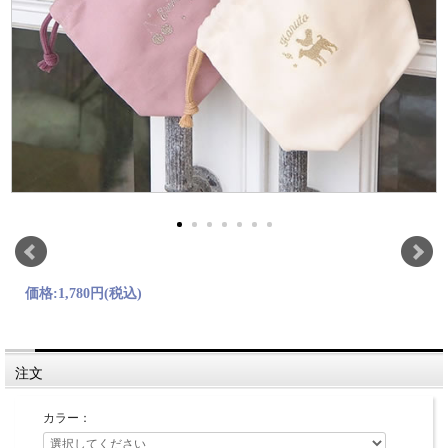
価格:
1,780円
(税込)
注文
カラー：