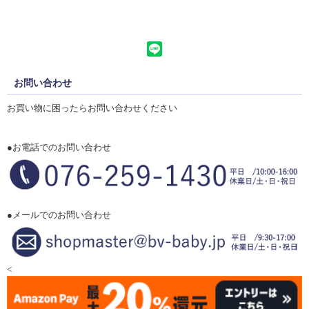
お問い合わせ
お買い物に困ったらお問い合わせください
●お電話でのお問い合わせ
●メールでのお問い合わせ
<