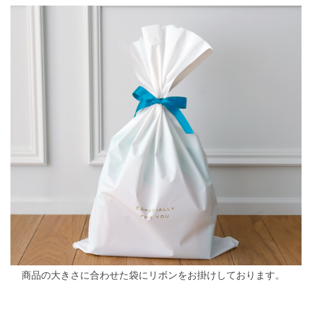
商品の大きさに合わせた袋にリボンをお掛けしております。