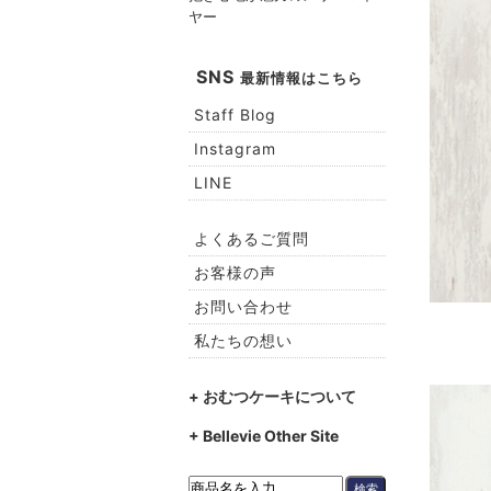
ヤー
SNS
最新情報はこちら
Staff Blog
Instagram
LINE
よくあるご質問
お客様の声
お問い合わせ
私たちの想い
+ おむつケーキについて
+ Bellevie Other Site