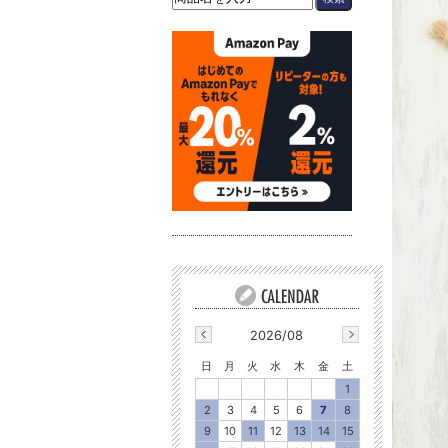
2026/08
日
月
火
水
木
金
土
1
2
3
4
5
6
7
8
9
10
11
12
13
14
15