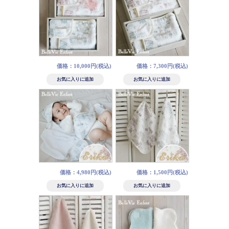
価格：10,000円(税込)
価格：7,300円(税込)
価格：4,980円(税込)
価格：1,500円(税込)