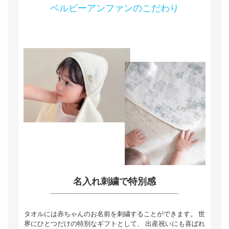
ベルビーアンファンのこだわり
名入れ刺繍で特別感
タオルには赤ちゃんのお名前を刺繍することができます。 世
界にひとつだけの特別なギフトとして、 出産祝いにも喜ばれ