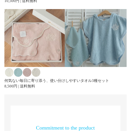
10,500円 | 送料無料
何気ない毎日に寄り添う、使い分けしやすいタオル3種セット
8,500円 | 送料無料
Commitment to the product