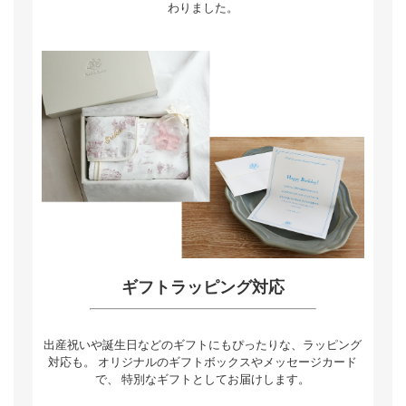
わりました。
ギフトラッピング対応
出産祝いや誕生日などのギフトにもぴったりな、ラッピング
対応も。 オリジナルのギフトボックスやメッセージカード
で、 特別なギフトとしてお届けします。