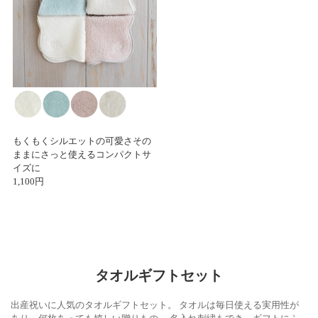
もくもくシルエットの可愛さその
ままにさっと使えるコンパクトサ
イズに
1,100円
タオルギフトセット
出産祝いに人気のタオルギフトセット。 タオルは毎日使える実用性が