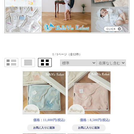
1 / 1ページ
（全12件）
価格：11,000円(税込)
価格：8,500円(税込)