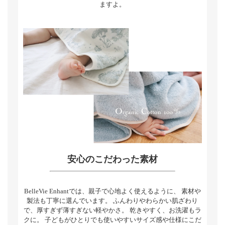
ますよ。
安心のこだわった素材
BelleVie Enhantでは、親子で心地よく使えるように、 素材や
製法も丁寧に選んでいます。 ふんわりやわらかい肌ざわり
で、厚すぎず薄すぎない軽やかさ。 乾きやすく、お洗濯もラ
クに。 子どもがひとりでも使いやすいサイズ感や仕様にこだ