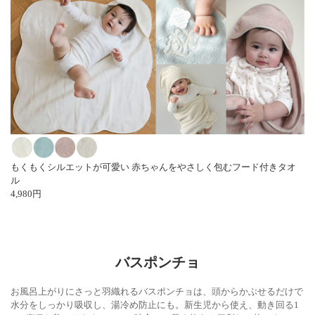
もくもくシルエットが可愛い 赤ちゃんをやさしく包むフード付きタオ
ル
4,980円
バスポンチョ
お風呂上がりにさっと羽織れるバスポンチョは、頭からかぶせるだけで
水分をしっかり吸収し、湯冷め防止にも。新生児から使え、動き回る1