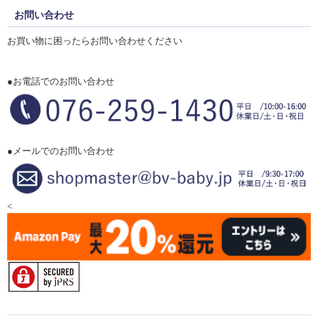
お問い合わせ
お買い物に困ったらお問い合わせください
●お電話でのお問い合わせ
●メールでのお問い合わせ
<