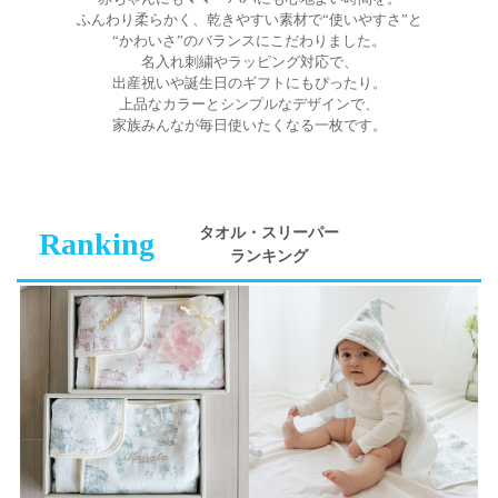
ふんわり柔らかく、乾きやすい素材で“使いやすさ”と
“かわいさ”のバランスにこだわりました。
名入れ刺繍やラッピング対応で、
出産祝いや誕生日のギフトにもぴったり。
上品なカラーとシンプルなデザインで、
家族みんなが毎日使いたくなる一枚です。
タオル・スリーパー
Ranking
ランキング