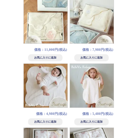
価格：11,000円(税込)
価格：7,980円(税込)
価格：4,980円(税込)
価格：5,480円(税込)