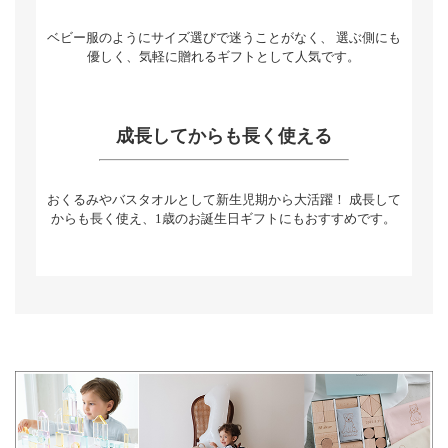
ベビー服のようにサイズ選びで迷うことがなく、 選ぶ側にも
優しく、気軽に贈れるギフトとして人気です。
成長してからも長く使える
おくるみやバスタオルとして新生児期から大活躍！ 成長して
からも長く使え、1歳のお誕生日ギフトにもおすすめです。