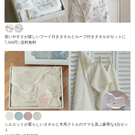
使いやすさが嬉しいフード付きタオルとループ付きタオルがセットに
7,300円 | 送料無料
シルエットが愛らしいタオルと木馬ラトルのママも喜ぶ豪華な4点セッ
ト