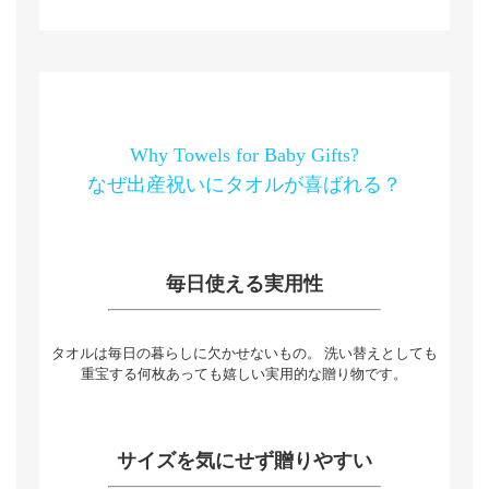
Why Towels for Baby Gifts?
なぜ出産祝いにタオルが喜ばれる？
毎日使える実用性
タオルは毎日の暮らしに欠かせないもの。 洗い替えとしても
重宝する何枚あっても嬉しい実用的な贈り物です。
サイズを気にせず贈りやすい