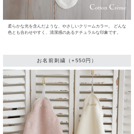
柔らかな光を含んだような、やさしいクリームカラー。
どんな
色とも合わせやすく、清潔感のあるナチュラルな印象です。
お名前刺繍（+550円）