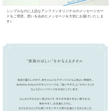
シンプルなのに上品なアンファンオリジナルのメッセージカー
ドをご用意。
想いを込めたメッセージを大切にお届けいたしま
す♪