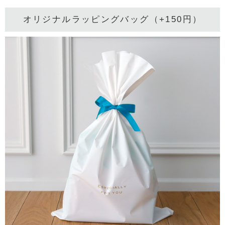
オリジナルラッピングバッグ（+150円）