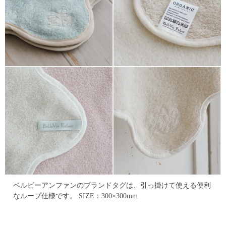
ベルビーアンファンのブランドタグは、引っ掛けて使える便利
なループ仕様です。
SIZE：300×300mm