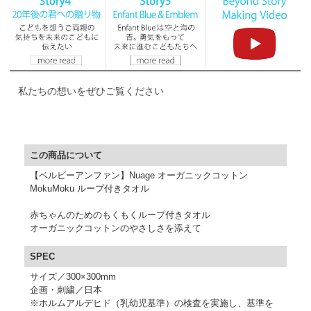
私たちの想いをぜひご覧ください
▼ 商品説明の続きを見る ▼
この商品について
【ベルビーアンファン】Nuage オーガニックコットン
MokuMoku ループ付きタオル
赤ちゃんのためのもくもくループ付きタオル
オーガニックコットンのやさしさを添えて
SPEC
サイズ／300×300mm
企画・刺繍／日本
※ホルムアルデヒド（乳幼児基準）の検査を実施し、基準を