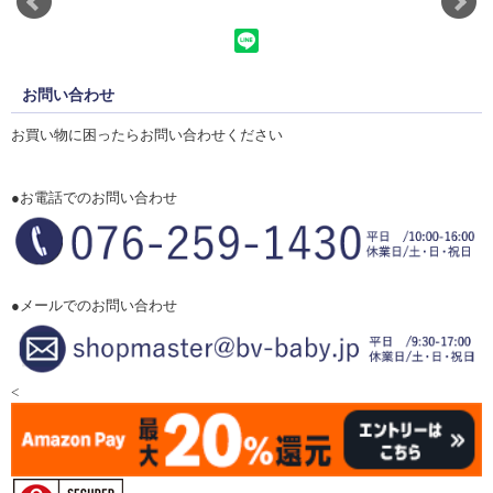
お問い合わせ
お買い物に困ったらお問い合わせください
●お電話でのお問い合わせ
●メールでのお問い合わせ
<