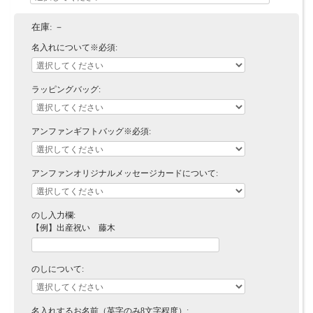
在庫:
－
名入れについて※必須:
ラッピングバッグ:
アンファンギフトバッグ※必須:
アンファンオリジナルメッセージカードについて:
のし入力欄:
【例】出産祝い 藤木
のしについて:
名入れするお名前（英字のみ8文字程度）: