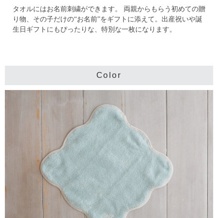
タオルにはお名前刺繍ができます。
両親からもらう初めての贈
り物、その子だけの“お名前”をギフトに添えて。
出産祝いや誕
生日ギフトにもぴったりな、特別な一枚になります。
Color