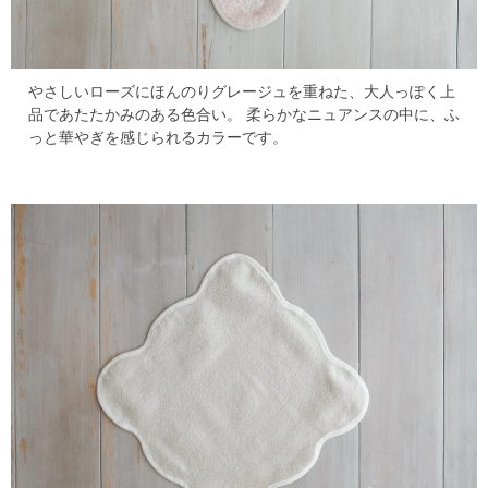
やさしいローズにほんのりグレージュを重ねた、大人っぽく上
品であたたかみのある色合い。
柔らかなニュアンスの中に、ふ
っと華やぎを感じられるカラーです。