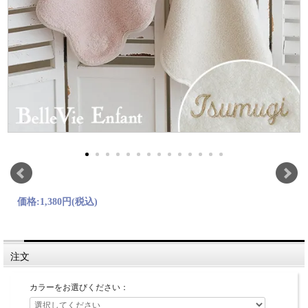
価格:
1,380円
(税込)
注文
カラーをお選びください：