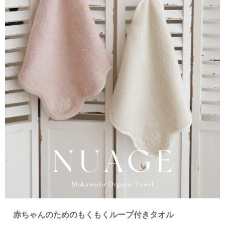
赤ちゃんのためのもくもくループ付きタオル