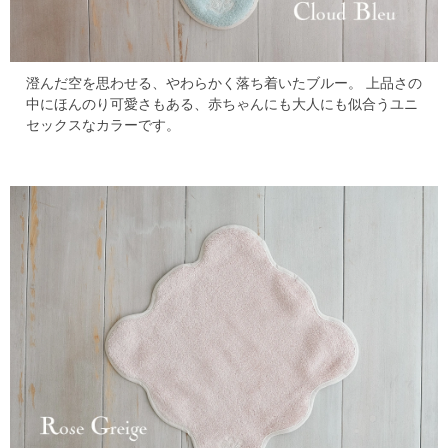
澄んだ空を思わせる、やわらかく落ち着いたブルー。
上品さの
中にほんのり可愛さもある、赤ちゃんにも大人にも似合うユニ
セックスなカラーです。