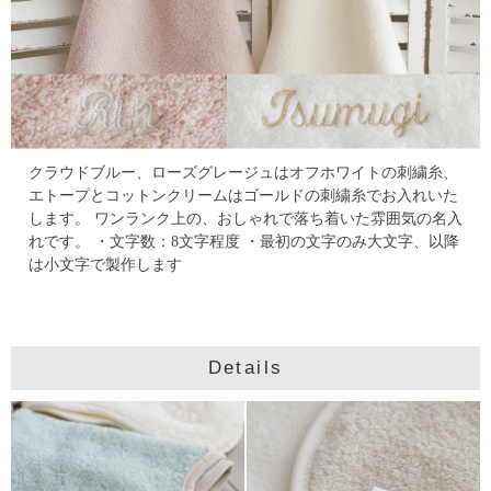
クラウドブルー、ローズグレージュはオフホワイトの刺繍糸、
エトープとコットンクリームはゴールドの刺繍糸でお入れいた
します。
ワンランク上の、おしゃれで落ち着いた雰囲気の名入
れです。
・文字数：8文字程度
・最初の文字のみ大文字、以降
は小文字で製作します
Details