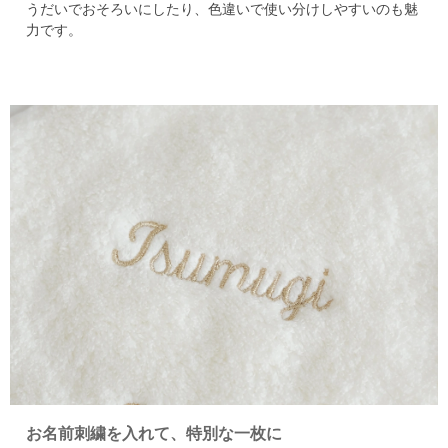
うだいでおそろいにしたり、色違いで使い分けしやすいのも魅
力です。
お名前刺繍を入れて、特別な一枚に