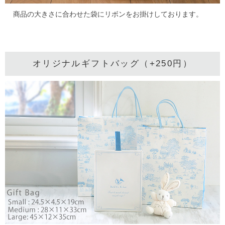
商品の大きさに合わせた袋にリボンをお掛けしております。
オリジナルギフトバッグ（+250円）