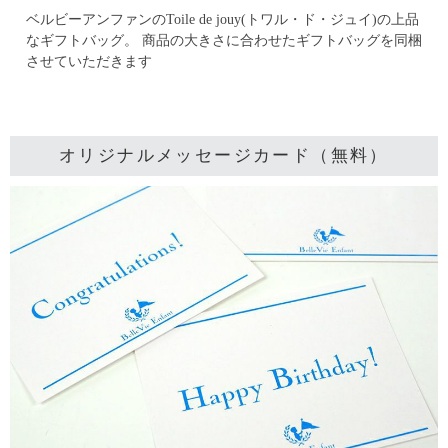
ベルビーアンファンのToile de jouy(トワル・ド・ジュイ)の上品
なギフトバッグ。
商品の大きさに合わせたギフトバッグを同梱
させていただきます
オリジナルメッセージカード（無料）