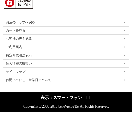
お店のトップへ戻る
カートを見る
お客様の声を見る
ご利用案内
特定商取引法表示
個人情報の取扱い
サイトマップ
お問い合わせ・営業日について
表示：スマートフォン｜
PC
Copyright(C)2000-2010 belleVie Be'Be' All Rights Reserved.