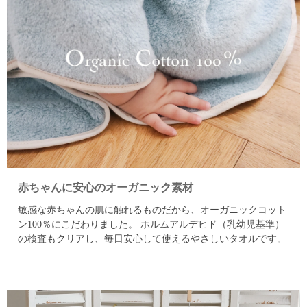
赤ちゃんに安心のオーガニック素材
敏感な赤ちゃんの肌に触れるものだから、オーガニックコット
ン100％にこだわりました。
ホルムアルデヒド（乳幼児基準）
の検査もクリアし、毎日安心して使えるやさしいタオルです。