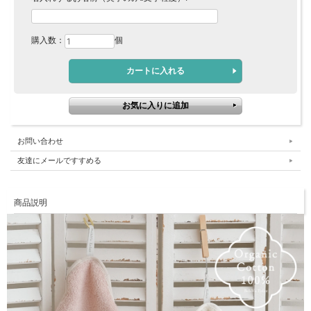
購入数：
個
お問い合わせ
友達にメールですすめる
商品説明