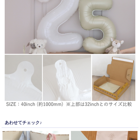
あわせてチェック♪