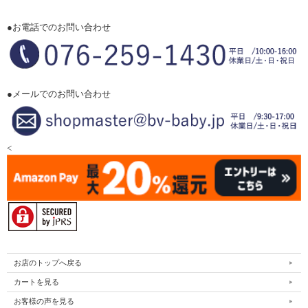
●お電話でのお問い合わせ
●メールでのお問い合わせ
<
お店のトップへ戻る
カートを見る
お客様の声を見る