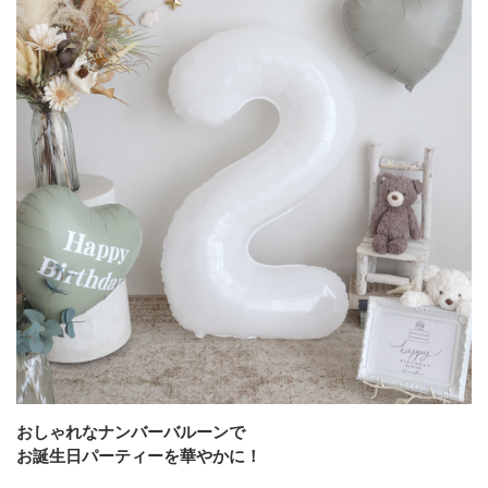
おしゃれなナンバーバルーンで
お誕生日パーティーを華やかに！