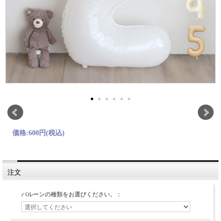
価格:
600円
(税込)
注文
バルーンの種類をお選びください。：