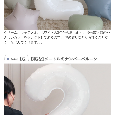
クリーム、キャラメル、ホワイトの3色から選べます。 今っぽさ◎のや
さしいカラーをセレクトしてあるので、 他の飾りなどから浮くことな
く、なじんでくれますよ。