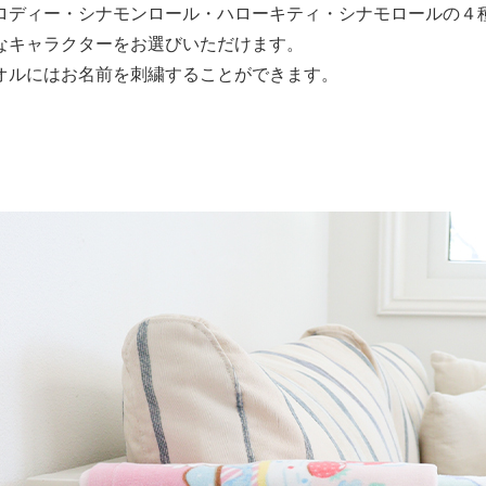
ロディー・シナモンロール・ハローキティ・シナモロールの４
なキャラクターをお選びいただけます。
オルにはお名前を刺繍することができます。