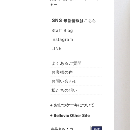
ヤー
SNS
最新情報はこちら
Staff Blog
Instagram
LINE
よくあるご質問
お客様の声
お問い合わせ
私たちの想い
+ おむつケーキについて
+ Bellevie Other Site