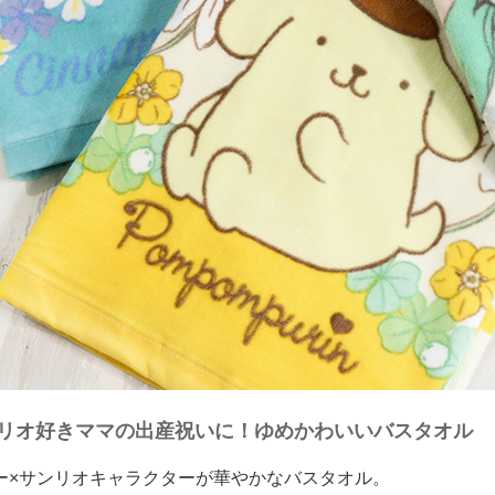
リオ好きママの出産祝いに！ゆめかわいいバスタオル
ー×サンリオキャラクターが華やかなバスタオル。