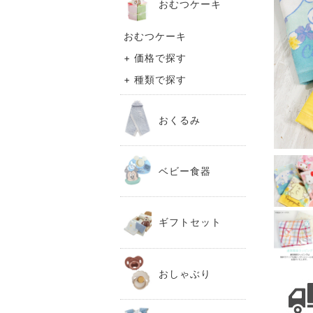
おむつケーキ
おむつケーキ
+ 価格で探す
+ 種類で探す
おくるみ
ベビー食器
ギフトセット
おしゃぶり