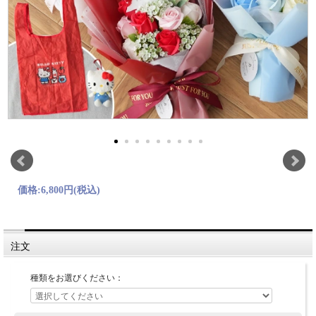
価格:
6,800円
(税込)
注文
種類をお選びください：