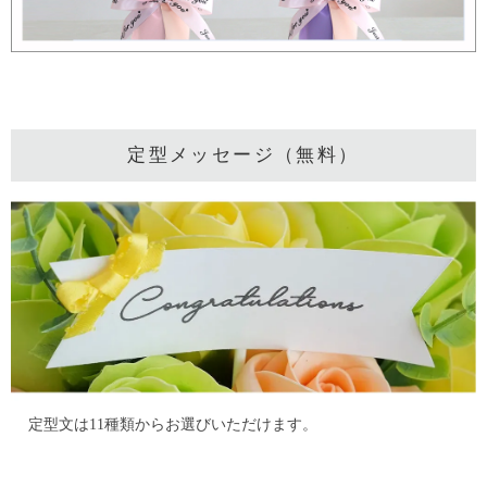
定型メッセージ（無料）
定型文は11種類からお選びいただけます。