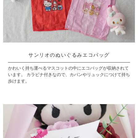
サンリオのぬいぐるみエコバッグ
かわいく持ち運べるマスコットの中にエコバッグが収納されて
います。
カラビナ付きなので、カバンやリュックにつけて持ち
歩けます。