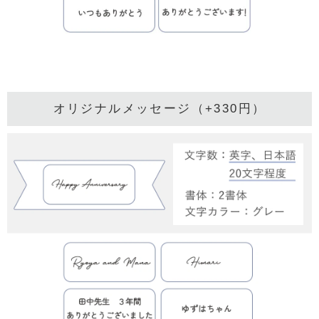
オリジナルメッセージ（+330円）