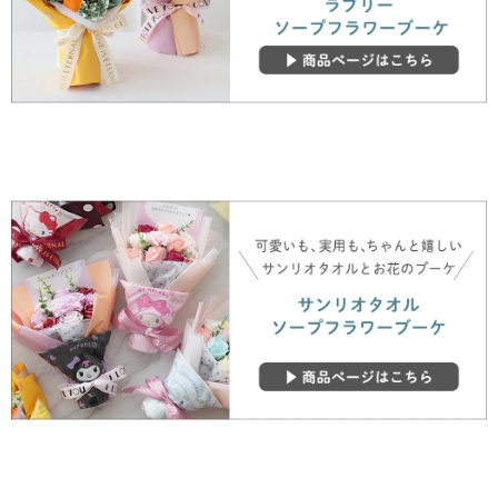
▼ 商品説明の続きを見る ▼