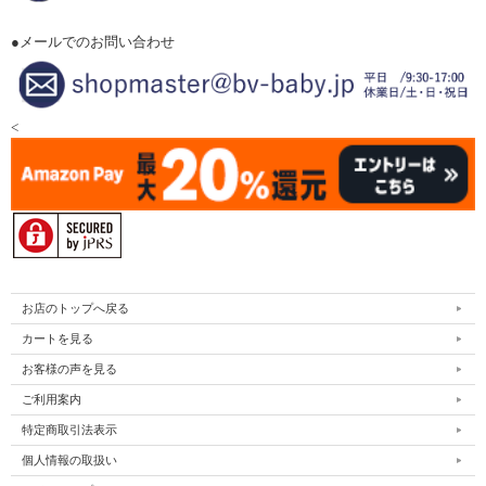
●メールでのお問い合わせ
<
お店のトップへ戻る
カートを見る
お客様の声を見る
ご利用案内
特定商取引法表示
個人情報の取扱い