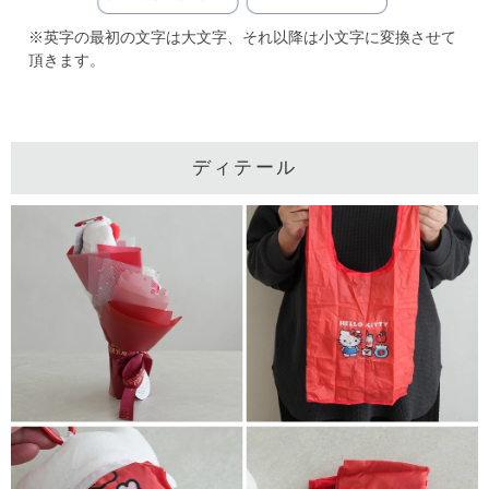
※英字の最初の文字は大文字、それ以降は小文字に変換させて
頂きます。
ディテール