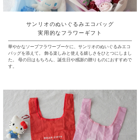
サンリオのぬいぐるみエコバッグ
実用的なフラワーギフト
華やかなソープフラワーブーケに、サンリオのぬいぐるみエコ
バッグを添えて。
飾る楽しみと使える嬉しさをひとつにしまし
た。
母の日はもちろん、誕生日や感謝の贈りものにおすすめで
す。