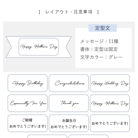
[ レイアウト・注意事項 ]