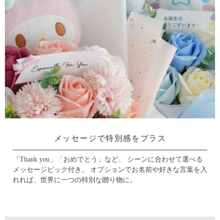
メッセージで特別感をプラス
「Thank you」「おめでとう」など、 シーンに合わせて選べる
メッセージピック付き。
オプションでお名前や好きな言葉を入
れれば、世界に一つの特別な贈り物に。