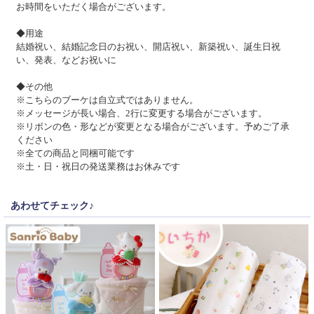
お時間をいただく場合がございます。
◆用途
結婚祝い、結婚記念日のお祝い、開店祝い、新築祝い、誕生日祝
い、発表、などお祝いに
◆その他
※こちらのブーケは自立式ではありません。
※メッセージが長い場合、2行に変更する場合がございます。
※リボンの色・形などが変更となる場合がございます。予めご了承
ください
※全ての商品と同梱可能です
※土・日・祝日の発送業務はお休みです
あわせてチェック♪