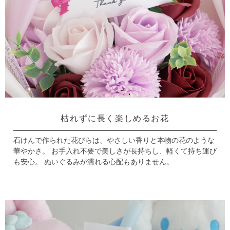
枯れずに長く楽しめるお花
石けんで作られた花びらは、やさしい香りと本物の花のような
華やかさ。
お手入れ不要で美しさが長持ちし、軽くて持ち運び
も安心。
ぬいぐるみが濡れる心配もありません。