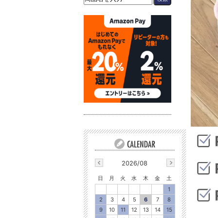
2026/08
日
月
火
水
木
金
土
1
2
3
4
5
6
7
8
9
10
11
12
13
14
15