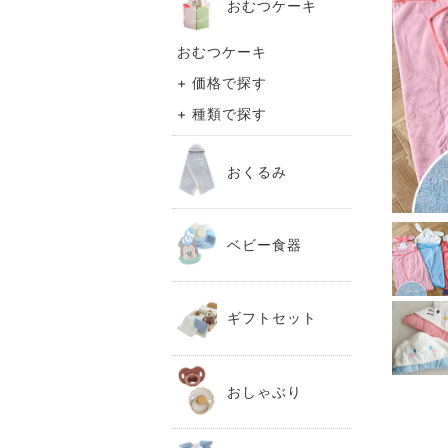
おむつケーキ
おむつケーキ
+ 価格で探す
+ 種類で探す
おくるみ
ベビー食器
ギフトセット
おしゃぶり