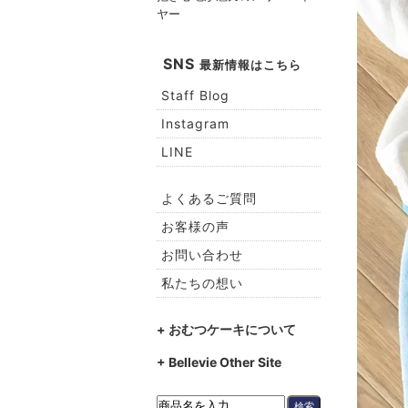
ヤー
SNS
最新情報はこちら
Staff Blog
Instagram
LINE
よくあるご質問
お客様の声
お問い合わせ
私たちの想い
+ おむつケーキについて
+ Bellevie Other Site