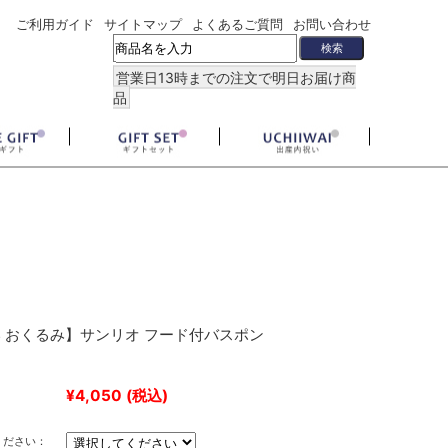
ご利用ガイド
サイトマップ
よくあるご質問
お問い合わせ
営業日13時までの注文で明日お届け商
品
 おくるみ】サンリオ フード付バスポン
¥4,050
(税込)
ください：