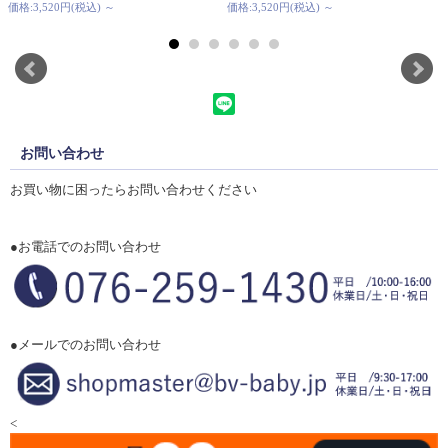
価格:3,520円(税込)
～
価格:3,520円(税込)
～
お問い合わせ
お買い物に困ったらお問い合わせください
●お電話でのお問い合わせ
●メールでのお問い合わせ
<