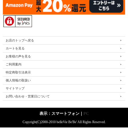
お店のトップへ戻る
カートを見る
お客様の声を見る
ご利用案内
特定商取引法表示
個人情報の取扱い
サイトマップ
お問い合わせ・営業日について
表示：スマートフォン｜
PC
Copyright(C)2000-2010 belleVie Be'Be' All Rights Reserved.