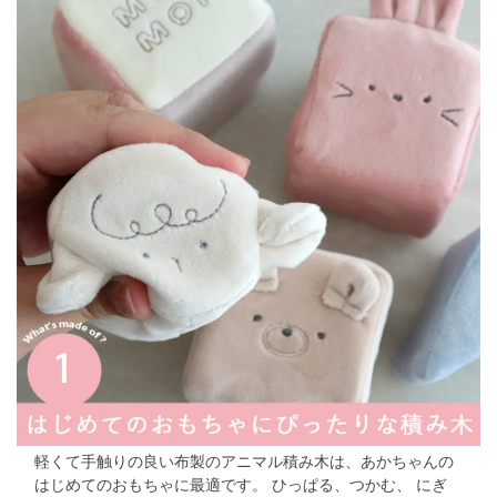
軽くて手触りの良い布製のアニマル積み木は、あかちゃんの
はじめてのおもちゃに最適です。
ひっぱる、つかむ、 にぎ