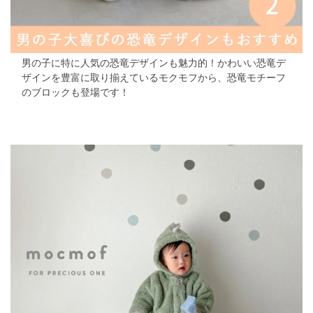
男の子に特に人気の恐竜デザインも魅力的！
かわいい恐竜デ
ザインを豊富に取り揃えているモクモフから、
恐竜モチーフ
のブロックも登場です！