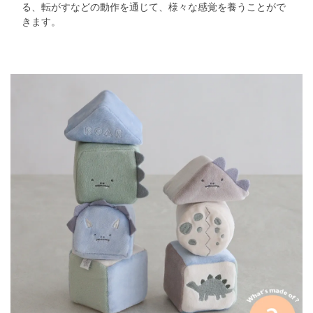
る、転がすなどの動作を通じて、様々な感覚を養うことがで
きます。