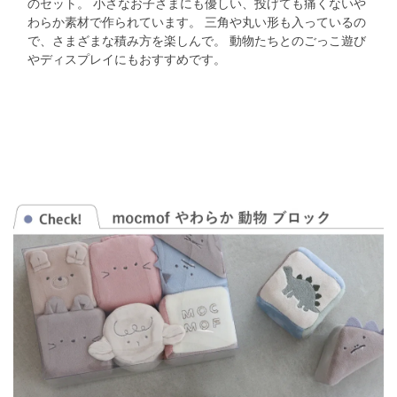
のセット。
小さなお子さまにも優しい、投げても痛くないや
わらか素材で作られています。
三角や丸い形も入っているの
で、さまざまな積み方を楽しんで。
動物たちとのごっこ遊び
やディスプレイにもおすすめです。