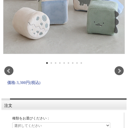
価格:
3,300円
(税込)
注文
種類をお選びください：