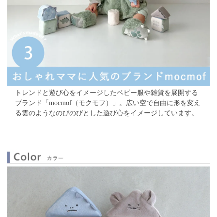
トレンドと遊び心をイメージしたベビー服や雑貨を展開する
ブランド「mocmof（モクモフ）」。
広い空で自由に形を変え
る雲のようなのびのびとした遊び心をイメージしています。