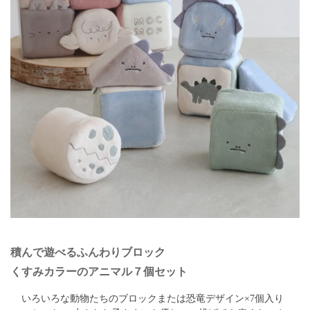
積んで遊べるふんわりブロック
くすみカラーのアニマル７個セット
いろいろな動物たちのブロックまたは恐竜デザイン×7個入り