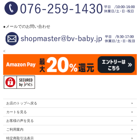
●メールでのお問い合わせ
<
お店のトップへ戻る
カートを見る
お客様の声を見る
ご利用案内
特定商取引法表示