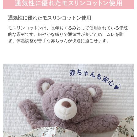
通気性に優れたモスリンコットン使用
モスリンコットンは、長年おくるみとして使用されている伝統
的な素材です。
細やかな織りで通気性が良いため、ムレを防
ぎ、
体温調整が苦手な赤ちゃんが快適に過ごせます。