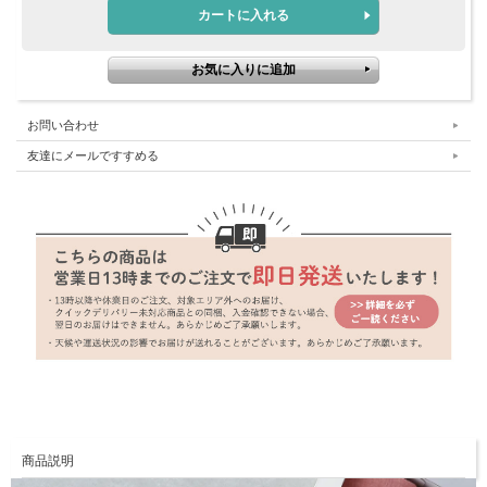
お問い合わせ
友達にメールですすめる
商品説明