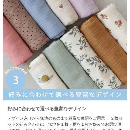
好みに合わせて選べる豊富なデザイン
デザイン入りから無地のものまで豊富な種類をご用意！
２枚セ
ットの組み合わせは、無地を１枚・柄を１枚お好みでお選び頂