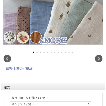
価格:
1,980円
(税込)
注文
1枚目（柄）をお選びください：