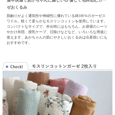
通年快適であかちゃんに嬉しい◎ 優しく包み込むガー
ゼおくるみ
肌触りがよく通気性や伸縮性に優れている綿100％のガーゼス
ワドル。
軽くて柔らかなモスリンコットンを使用しています。
コンパクトなサイズで、外出時にはもちろん、お昼寝のシーツ
やかけ布団、
授乳ケープ、日除けなどなど、いろいろな用途に
使えます。
あかちゃんの肌にやさしいおくるみは出産祝いにも
おすすめです。