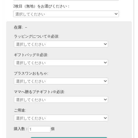
2枚目（無地）をお選びください：
在庫:
－
ラッピングについて※必須:
ギフトバッグ※必須:
プラスワンおもちゃ:
ママへ贈るプチギフト♪※必須:
ご用途:
購入数：
個