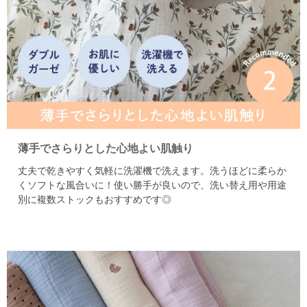
薄手でさらりとした心地よい肌触り
丈夫で乾きやすく気軽に洗濯機で洗えます。洗うほどに柔らか
くソフトな風合いに！
使い勝手が良いので、洗い替え用や用途
別に複数ストックもおすすめです◎