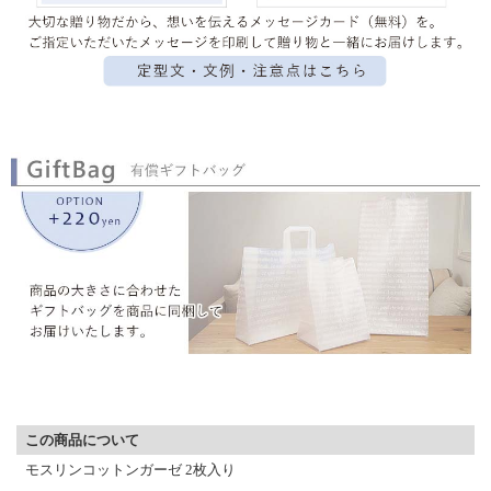
▼ 商品説明の続きを見る ▼
この商品について
モスリンコットンガーゼ 2枚入り