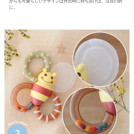
がらも可愛らしいデザインは外出時に持ち歩けば、注目の的
に。