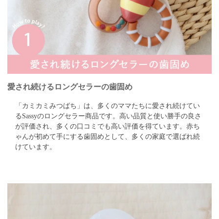
愛され続けるロングセラーの歯固め
「カミカミみつばち」は、多くのママたちに愛され続けてい
るSassyのロングセラー商品です。
高い品質と使い勝手の良さ
が評価され、多くの口コミでも高い評価を得ています。
赤ち
ゃんが初めて手にする歯固めとして、多くの家庭で選ばれ続
けています。