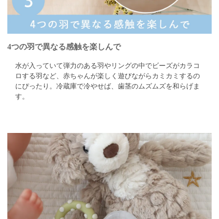
4つの羽で異なる感触を楽しんで
水が入っていて弾力のある羽やリングの中でビーズがカラコ
ロする羽など、
赤ちゃんが楽しく遊びながらカミカミするの
にぴったり。
冷蔵庫で冷やせば、歯茎のムズムズを和らげま
す。