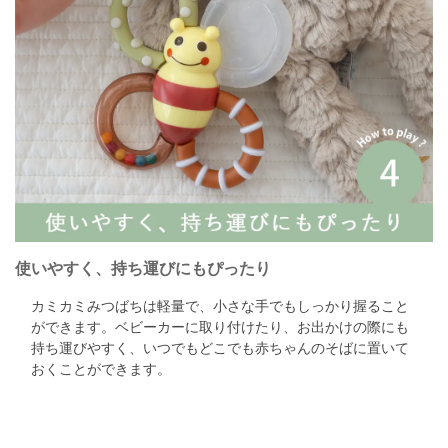
使いやすく、持ち運びにもぴったり
カミカミみつばちは軽量で、小さな手でもしっかり握ること
ができます。
ベビーカーに取り付けたり、お出かけの際にも
持ち運びやすく、
いつでもどこでも赤ちゃんのそばに置いて
おくことができます。