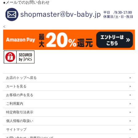
●メールでのお問い合わせ
<
お店のトップへ戻る
カートを見る
お客様の声を見る
ご利用案内
特定商取引法表示
個人情報の取扱い
サイトマップ