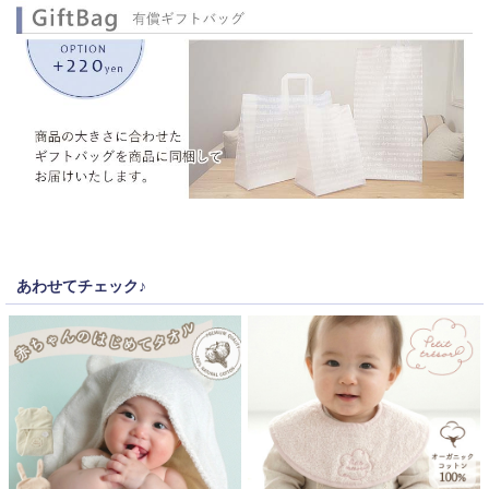
あわせてチェック♪