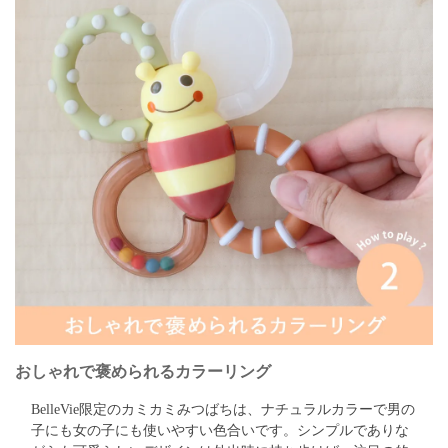
おしゃれで褒められるカラーリング
BelleVie限定のカミカミみつばちは、ナチュラルカラーで男の
子にも女の子にも使いやすい色合いです。
シンプルでありな