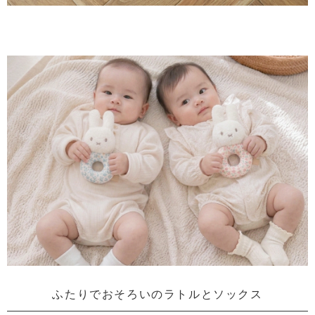
ふたりでおそろいのラトルとソックス