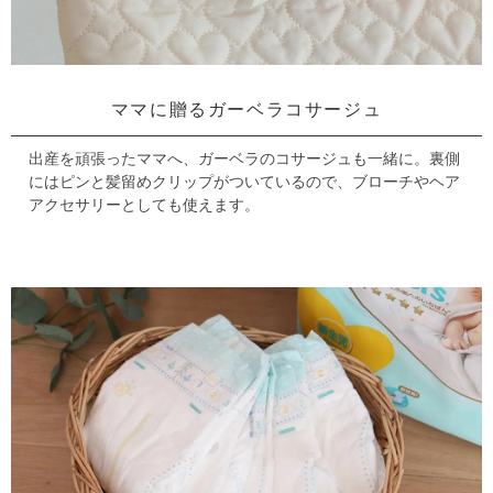
ママに贈るガーベラコサージュ
出産を頑張ったママへ、ガーベラのコサージュも一緒に。
裏側
にはピンと髪留めクリップがついているので、ブローチやヘア
アクセサリーとしても使えます。