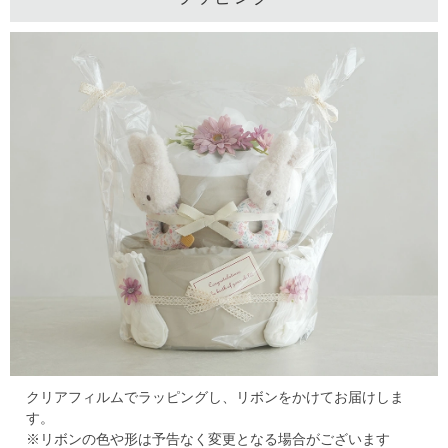
クリアフィルムでラッピングし、リボンをかけてお届けしま
す。
※リボンの色や形は予告なく変更となる場合がございます