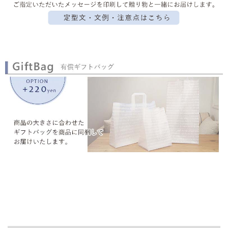
▼ 商品説明の続きを見る ▼