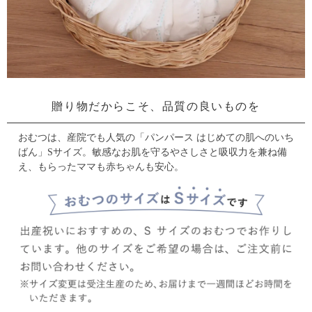
贈り物だからこそ、品質の良いものを
おむつは、産院でも人気の「パンパース はじめての肌へのいち
ばん」Sサイズ。
敏感なお肌を守るやさしさと吸収力を兼ね備
え、もらったママも赤ちゃんも安心。