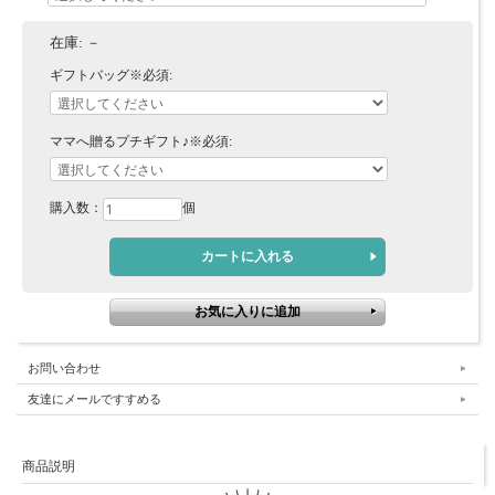
在庫:
－
ギフトバッグ※必須:
ママへ贈るプチギフト♪※必須:
購入数：
個
お問い合わせ
友達にメールですすめる
商品説明