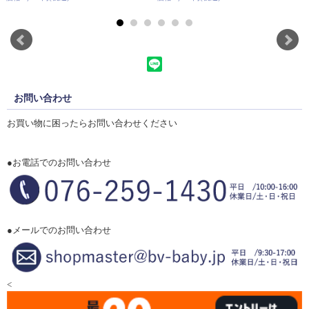
お問い合わせ
お買い物に困ったらお問い合わせください
●お電話でのお問い合わせ
●メールでのお問い合わせ
<