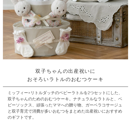
双子ちゃんの出産祝いに
おそろいラトルのおむつケーキ
ミッフィー×リトルダッチのベビーラトルを2つセットにした、
双子ちゃんのためのおむつケーキ。
ナチュラルなラトルと、ベ
ビーソックス、頑張ったママへの贈り物、ガーベラコサージュ
と
双子育児で消費が多いおむつをまとめた出産祝いにおすすめ
のギフトです。