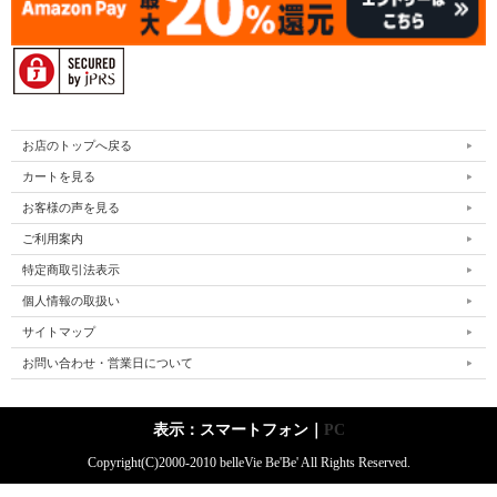
お店のトップへ戻る
カートを見る
お客様の声を見る
ご利用案内
特定商取引法表示
個人情報の取扱い
サイトマップ
お問い合わせ・営業日について
表示：スマートフォン｜
PC
Copyright(C)2000-2010 belleVie Be'Be' All Rights Reserved.