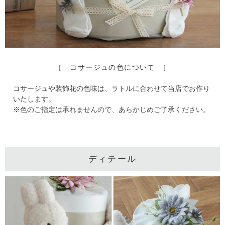
［ コサージュの色について ］
コサージュや装飾花の色味は、ラトルに合わせて当店でお作り
いたします。
※色のご指定は承れませんので、あらかじめご了承ください。
ディテール