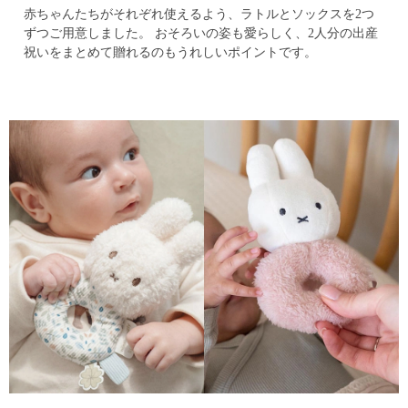
赤ちゃんたちがそれぞれ使えるよう、ラトルとソックスを2つ
ずつご用意しました。
おそろいの姿も愛らしく、2人分の出産
祝いをまとめて贈れるのもうれしいポイントです。