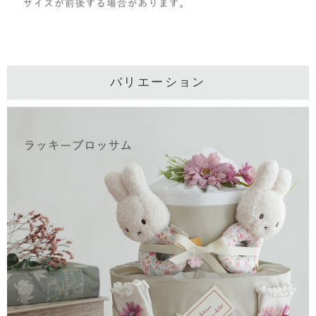
バリエーション