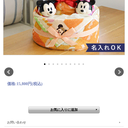
価格:
15,800円
(税込)
お問い合わせ