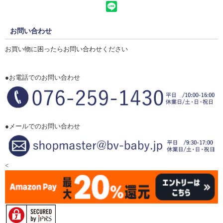
お問い合わせ
お買い物に困ったらお問い合わせください
●お電話でのお問い合わせ
●メールでのお問い合わせ
<