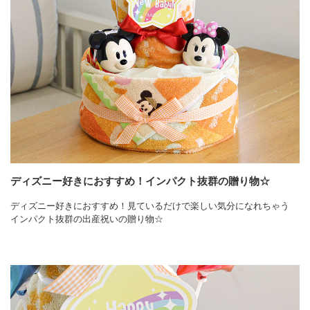
ディズニー好きにおすすめ！インパクト抜群の贈り物☆
ディズニー好きにおすすめ！見ているだけで楽しい気分になれちゃう
インパクト抜群の出産祝いの贈り物☆