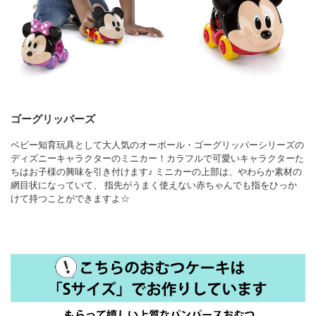
ゴーグリッパーズ
ベビー知育玩具として大人気のオーボール・ゴーグリッパーシリーズの
ディズニーキャラクターのミニカー！カラフルで可愛いキャラクターた
ちはお子様の興味を引き付けます♪ ミニカーの上部は、やわらか素材の
網目状になっていて、 指先がうまく使えない赤ちゃんでも指をひっか
けて持つことができますよ☆