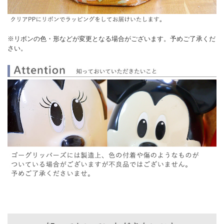
※リボンの色・形などが変更となる場合がございます。予めご了承くだ
さい。