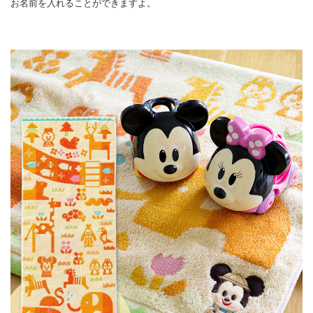
お名前を入れることができますよ。