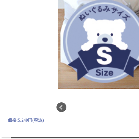
価格:
5,240円
(税込)