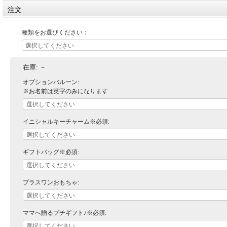
注文
種類をお選びください：
在庫:
－
オプションバルーン:
※お名前は英字のみになります
イニシャルキーチャーム※必須:
ギフトバッグ※必須:
プラスワンおもちゃ:
ママへ贈るプチギフト♪※必須: