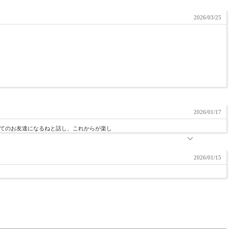
2026/03/25
2026/01/17
てのお友達になるねと話し、これからが楽し
2026/01/15