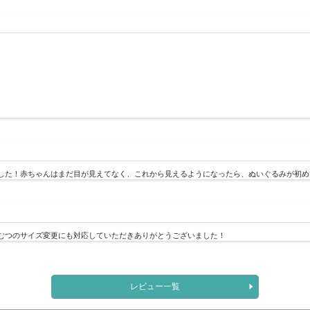
した！赤ちゃんはまだ目が見えてなく、これから見えるようになったら、ぬいぐるみが初め
むつのサイズ変更にも対応していただきありがとうございました！
レビュー一覧