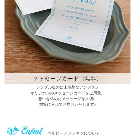
シンプルなのに上位品なアンファン
オリジナルのメッセージカードをご用意。
想いを込めたメッセージを大切に
封筒に入れてお届けいたします♪