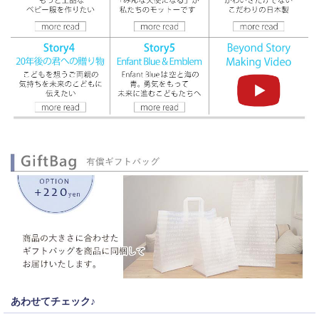
あわせてチェック♪