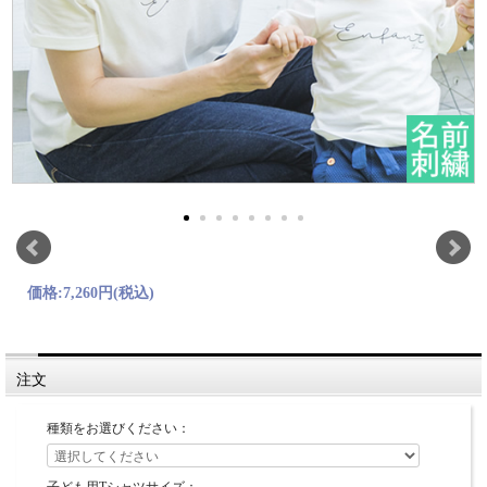
価格:
7,260円
(税込)
注文
種類をお選びください：