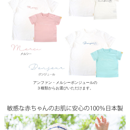
アンファン・メルシーボンジュールの
３種類からお選びいただけます。