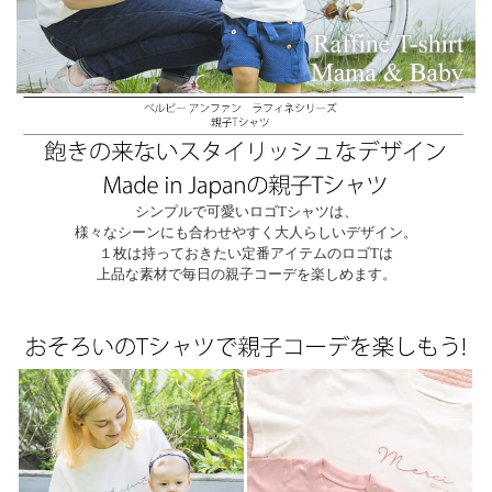
シンプルで可愛いロゴTシャツは、
様々なシーンにも合わせやすく大人らしいデザイン。
１枚は持っておきたい定番アイテムのロゴTは
上品な素材で毎日の親子コーデを楽しめます。