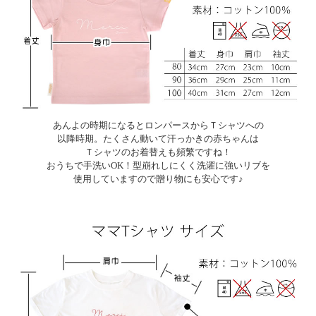
あんよの時期になるとロンパースからＴシャツへの
以降時期。たくさん動いて汗っかきの赤ちゃんは
Ｔシャツのお着替えも頻繁ですね！
おうちで手洗いOK！型崩れしにくく洗濯に強いリブを
使用していますので贈り物にも安心です♪