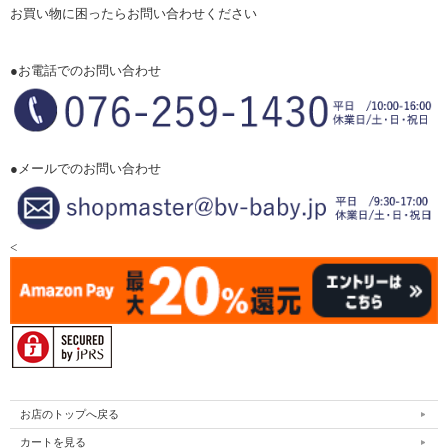
お買い物に困ったらお問い合わせください
●お電話でのお問い合わせ
●メールでのお問い合わせ
<
お店のトップへ戻る
カートを見る