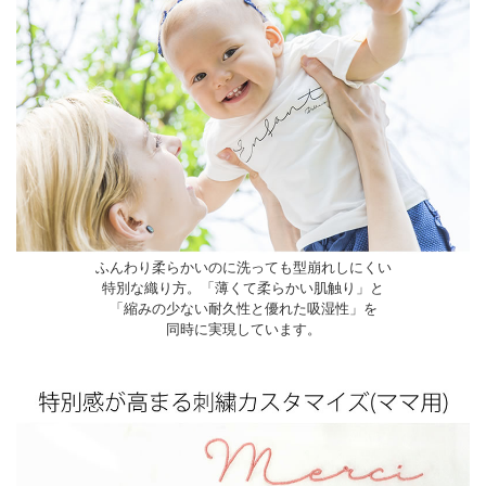
ふんわり柔らかいのに洗っても型崩れしにくい
特別な織り方。「薄くて柔らかい肌触り」と
「縮みの少ない耐久性と優れた吸湿性」を
同時に実現しています。