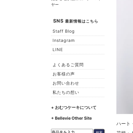
ヤー
SNS
最新情報はこちら
Staff Blog
Instagram
LINE
よくあるご質問
お客様の声
お問い合わせ
私たちの想い
+ おむつケーキについて
+ Bellevie Other Site
ハート