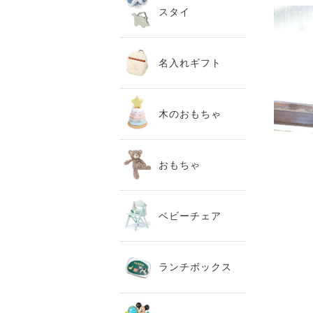
スタイ
名入れギフト
木のおもちゃ
おもちゃ
ベビーチェア
ランチボックス