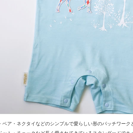
・ベア・ネクタイなどのシンプルで愛らしい形のパッチワーク