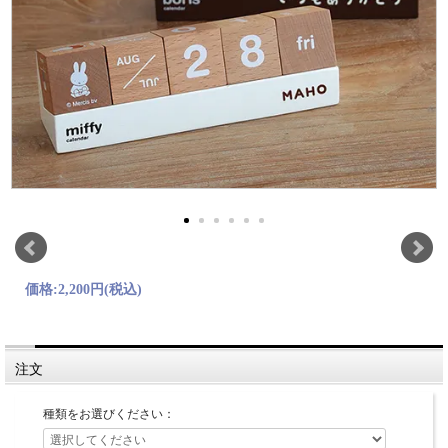
価格:
2,200円
(税込)
注文
種類をお選びください：