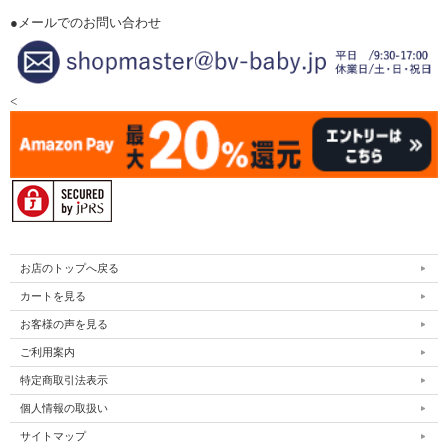
●メールでのお問い合わせ
<
お店のトップへ戻る
カートを見る
お客様の声を見る
ご利用案内
特定商取引法表示
個人情報の取扱い
サイトマップ