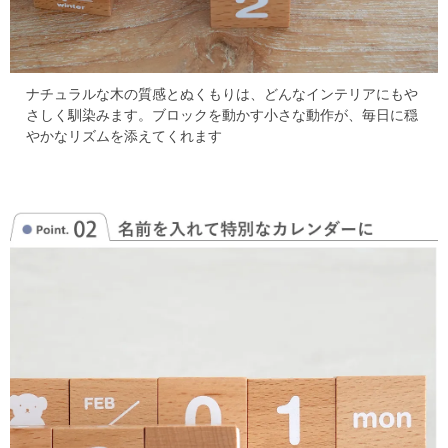
ナチュラルな木の質感とぬくもりは、どんなインテリアにもや
さしく馴染みます。
ブロックを動かす小さな動作が、毎日に穏
やかなリズムを添えてくれます