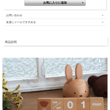
お問い合わせ
友達にメールですすめる
商品説明