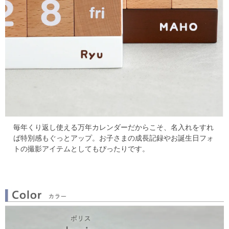
毎年くり返し使える万年カレンダーだからこそ、名入れをすれ
ば特別感もぐっとアップ。
お子さまの成長記録やお誕生日フォ
トの撮影アイテムとしてもぴったりです。