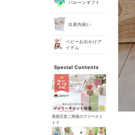
バルーンギフト
出産内祝い
ベビーお出かけア
イテム
Special Contents
英国王室ご用達のファースト
トイ