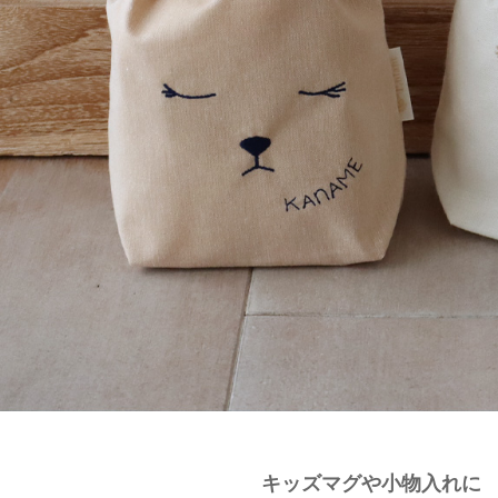
キッズマグや小物入れに