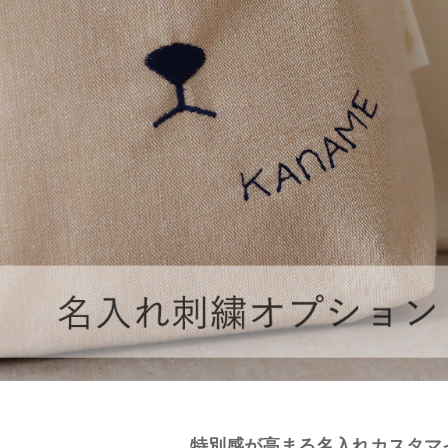
特別感が高まる名入れカスタマ