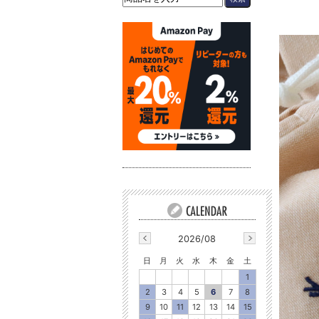
2026/08
日
月
火
水
木
金
土
1
2
3
4
5
6
7
8
9
10
11
12
13
14
15