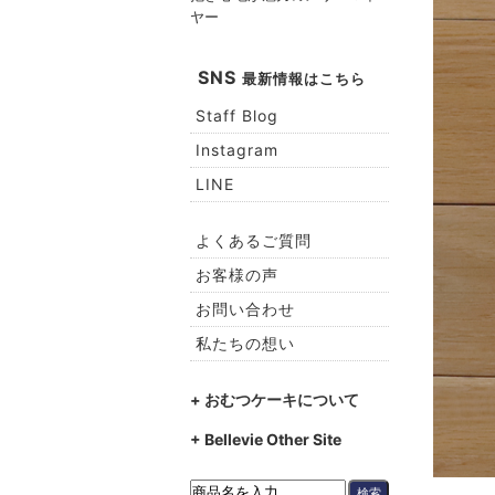
ヤー
SNS
最新情報はこちら
Staff Blog
Instagram
LINE
よくあるご質問
お客様の声
お問い合わせ
私たちの想い
+ おむつケーキについて
+ Bellevie Other Site