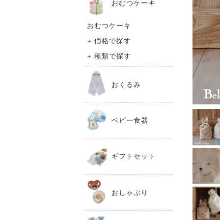
おむつケーキ
おむつケーキ
+ 価格で探す
+ 種類で探す
おくるみ
ベビー食器
ギフトセット
おしゃぶり