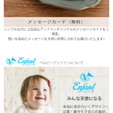
シンプルなのに上位品なアンファンオリジナルのメッセージカードをご
用意。
想いを込めたメッセージを大切に封筒に入れてお届けいたします♪