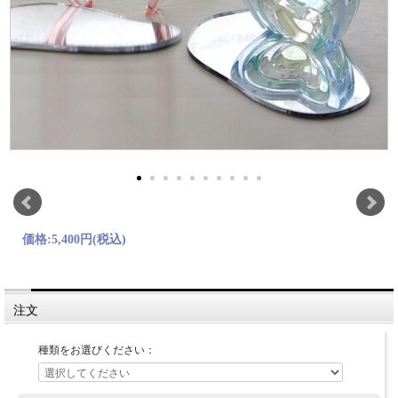
価格:
5,400円
(税込)
注文
種類をお選びください：