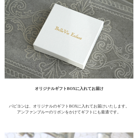
オリジナルギフトBOXに入れてお届け
パピヨンは、オリジナルのギフトBOXに入れてお届けいたします。
アンファンブルーのリボンをかけてギフトにも最適です。