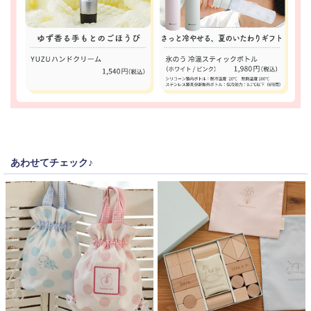
あわせてチェック♪