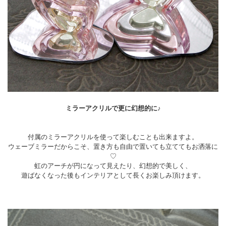
ミラーアクリルで更に幻想的に♪
付属のミラーアクリルを使って楽しむことも出来ますよ。
ウェーブミラーだからこそ、置き方も自由で置いても立ててもお洒落に
♡
虹のアーチが円になって見えたり、幻想的で美しく、
遊ばなくなった後もインテリアとして長くお楽しみ頂けます。