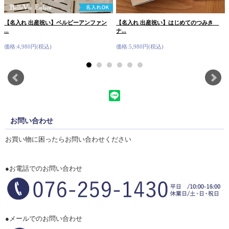
【名入れ 出産祝い】ベルビーアンファン
【名入れ 出産祝い】はじめてのつみき
...
ナ...
価格:4,980円(税込)
価格:5,980円(税込)
お問い合わせ
お買い物に困ったらお問い合わせください
●お電話でのお問い合わせ
●メールでのお問い合わせ