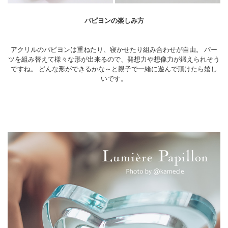
パピヨンの楽しみ方
アクリルのパピヨンは重ねたり、寝かせたり組み合わせが自由。 パー
ツを組み替えて様々な形が出来るので、発想力や想像力が鍛えられそう
ですね。 どんな形ができるかな～と親子で一緒に遊んで頂けたら嬉し
いです。