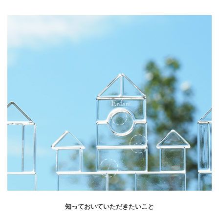
知っておいていただきたいこと