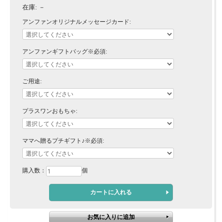
在庫:
－
アンファンオリジナルメッセージカード:
アンファンギフトバッグ※必須:
ご用途:
プラスワンおもちゃ:
ママへ贈るプチギフト♪※必須:
購入数：
個