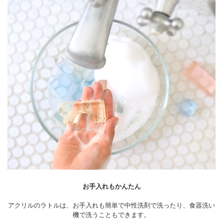
お手入れもかんたん
アクリルのラトルは、お手入れも簡単で中性洗剤で洗ったり、食器洗い
機で洗うこともできます。