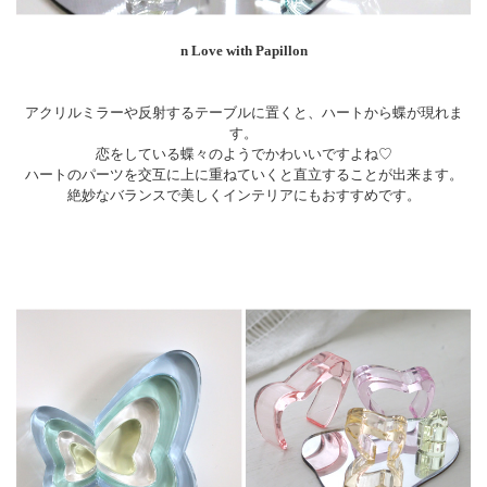
n Love with Papillon
アクリルミラーや反射するテーブルに置くと、ハートから蝶が現れま
す。
恋をしている蝶々のようでかわいいですよね♡
ハートのパーツを交互に上に重ねていくと直立することが出来ます。
絶妙なバランスで美しくインテリアにもおすすめです。