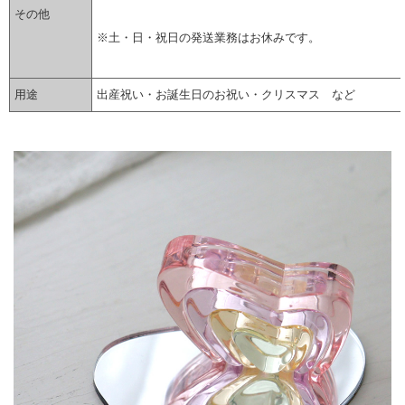
その他
※土・日・祝日の発送業務はお休みです。
用途
出産祝い・お誕生日のお祝い・クリスマス など
▼ 商品説明の続きを見る ▼