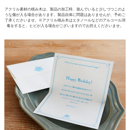
アクリル素材の積み木は、製品の加工時、遊んでいると少しづつこのよ
うな傷が入る場合があります。製品自体に問題はありませんが、予めご
了承くださいませ。※アクリル積み木はエタノールなどのアルコール消
毒をすると、ヒビが入る場合がございますのでお控えくださいませ。