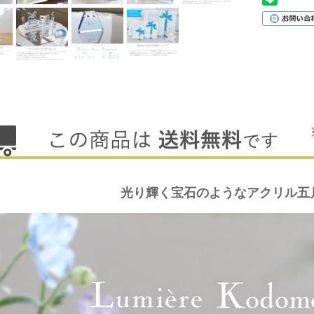
光り輝く宝石のようなアクリル五