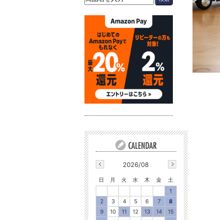
2026/08
日
月
火
水
木
金
土
1
2
3
4
5
6
7
8
9
10
11
12
13
14
15