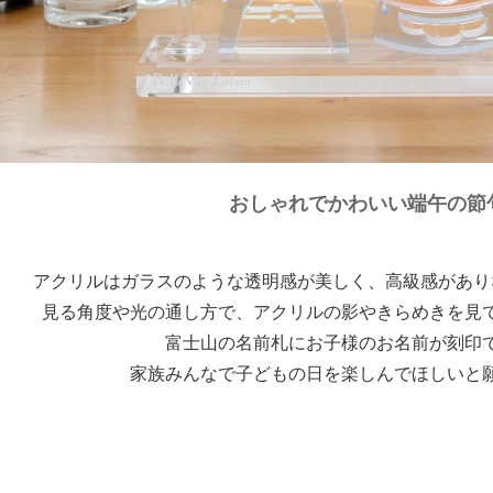
おしゃれでかわいい端午の節
アクリルはガラスのような透明感が美しく、高級感があり
見る角度や光の通し方で、アクリルの影やきらめきを見
富士山の名前札にお子様のお名前が刻印
家族みんなで子どもの日を楽しんでほしいと