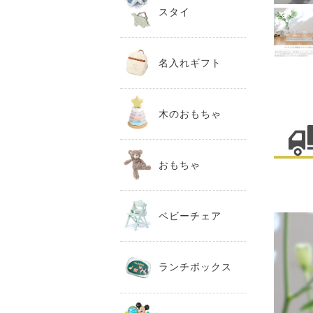
スタイ
名入れギフト
木のおもちゃ
おもちゃ
ベビーチェア
ランチボックス