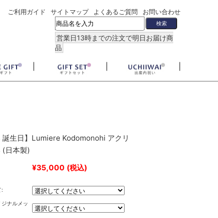
ご利用ガイド
サイトマップ
よくあるご質問
お問い合わせ
営業日13時までの注文で明日お届け商
品
誕生日】Lumiere Kodomonohi アクリ
 (日本製)
¥35,000
(税込)
:
リジナルメッ