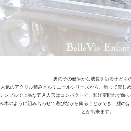
男の子の健やかな成長を祈る子ども
大人気のアクリル積み木ルミエールシリーズから、飾って楽しめ
シンプルで上品な五月人形はコンパクトで、和洋室問わず飾り
み木のように組み合わせて遊びながら飾ることができ、鯉のぼ
とが出来ます。