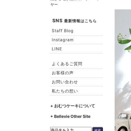
ヤー
SNS
最新情報はこちら
Staff Blog
Instagram
LINE
よくあるご質問
お客様の声
お問い合わせ
私たちの想い
+ おむつケーキについて
+ Bellevie Other Site