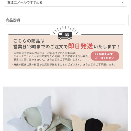
友達にメールですすめる
商品説明