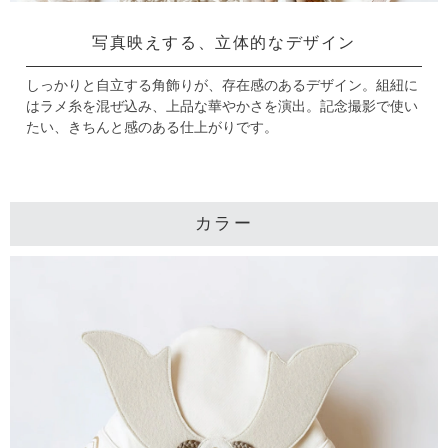
写真映えする、立体的なデザイン
しっかりと自立する角飾りが、存在感のあるデザイン。
組紐に
はラメ糸を混ぜ込み、上品な華やかさを演出。
記念撮影で使い
たい、きちんと感のある仕上がりです。
カラー