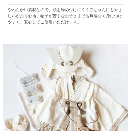
やわらかい素材なので、頭を締め付けにくく赤ちゃんにもやさ
しいかぶり心地。
帽子が苦手なお子さまでも無理なく身につけ
やすく、
安心してご使用いただけます。