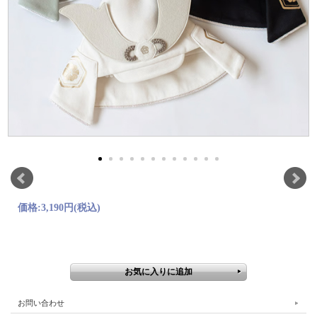
価格:
3,190円
(税込)
お問い合わせ