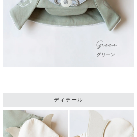
ディテール