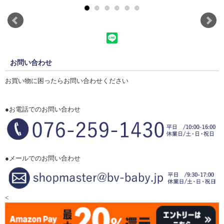
お問い合わせ
お買い物に困ったらお問い合わせください
●お電話でのお問い合わせ
●メールでのお問い合わせ
<