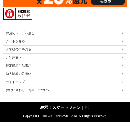
お店のトップへ戻る
カートを見る
お客様の声を見る
ご利用案内
特定商取引法表示
個人情報の取扱い
サイトマップ
お問い合わせ・営業日について
表示：スマートフォン｜
PC
Copyright(C)2000-2010 belleVie Be'Be' All Rights Reserved.